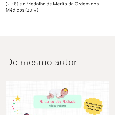
(2018) e a Medalha de Mérito da Ordem dos
Médicos (2019).
Do mesmo autor