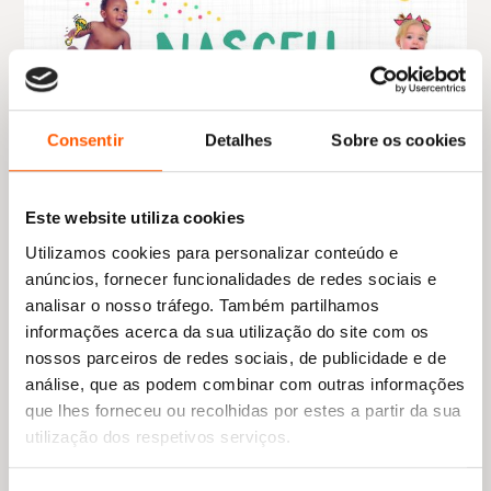
Consentir
Detalhes
Sobre os cookies
Este website utiliza cookies
Utilizamos cookies para personalizar conteúdo e
anúncios, fornecer funcionalidades de redes sociais e
analisar o nosso tráfego. Também partilhamos
informações acerca da sua utilização do site com os
nossos parceiros de redes sociais, de publicidade e de
análise, que as podem combinar com outras informações
que lhes forneceu ou recolhidas por estes a partir da sua
utilização dos respetivos serviços.