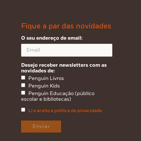
Fique a par das novidades
O seu endereço de email:
Desejo receber newsletters com as
novidades de:
Penguin Livros
Penguin Kids
Penguin Educação (público
escolar e bibliotecas)
Li e aceito a política de privacidade