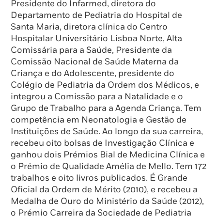
Presidente do Infarmed, diretora do
Departamento de Pediatria do Hospital de
Santa Maria, diretora clínica do Centro
Hospitalar Universitário Lisboa Norte, Alta
Comissária para a Saúde, Presidente da
Comissão Nacional de Saúde Materna da
Criança e do Adolescente, presidente do
Colégio de Pediatria da Ordem dos Médicos, e
integrou a Comissão para a Natalidade e o
Grupo de Trabalho para a Agenda Criança. Tem
competência em Neonatologia e Gestão de
Instituições de Saúde. Ao longo da sua carreira,
recebeu oito bolsas de Investigação Clínica e
ganhou dois Prémios Bial de Medicina Clínica e
o Prémio de Qualidade Amélia de Mello. Tem 172
trabalhos e oito livros publicados. É Grande
Oficial da Ordem de Mérito (2010), e recebeu a
Medalha de Ouro do Ministério da Saúde (2012),
o Prémio Carreira da Sociedade de Pediatria