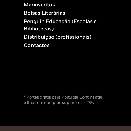
Manuscritos
Bolsas Literárias
Penguin Educação (Escolas e
Bibliotecas)
Distribuição (profissionais)
Contactos
* Portes grátis para Portugal Continental
e Ilhas em compras superiores a 25€