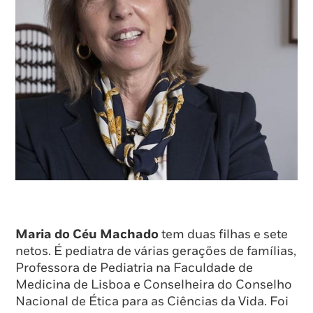
Maria do Céu Machado
tem duas filhas e sete
netos. É pediatra de várias gerações de famílias,
Professora de Pediatria na Faculdade de
Medicina de Lisboa e Conselheira do Conselho
Nacional de Ética para as Ciências da Vida. Foi