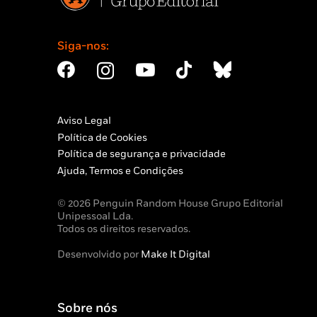
Siga-nos:
Aviso Legal
Política de Cookies
Política de segurança e privacidade
Ajuda, Termos e Condições
© 2026 Penguin Random House Grupo Editorial
Unipessoal Lda.
Todos os direitos reservados.
Desenvolvido por
Make It Digital
Sobre nós