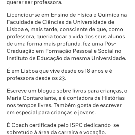
querer ser professora.
Licenciou-se em Ensino de Física e Química na
Faculdade de Ciências da Universidade de
Lisboa e, mais tarde, consciente de que, como
professora, queria tocar a vida dos seus alunos
de uma forma mais profunda, fez uma Pós-
Graduação em Formação Pessoal e Social no
Instituto de Educação da mesma Universidade.
É em Lisboa que vive desde os 18 anos e é
professora desde os 23.
Escreve um blogue sobre livros para crianças, o
Maria Contarolante, e é contadora de Histórias
nos tempos livres. Também gosta de escrever,
em especial para crianças e jovens.
É Coach certificada pelo ISPC dedicando-se
sobretudo à área da carreira e vocação.