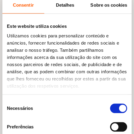
Consentir
Detalhes
Sobre os cookies
Este website utiliza cookies
Utilizamos cookies para personalizar conteúdo e
anúncios, fornecer funcionalidades de redes sociais e
analisar o nosso tráfego. Também partilhamos
informações acerca da sua utilização do site com os
nossos parceiros de redes sociais, de publicidade e de
análise, que as podem combinar com outras informações
que lhes forneceu ou recolhidas por estes a partir da sua
utilização dos respetivos serviços.
Seleção
Necessários
de
consentimento
Preferências