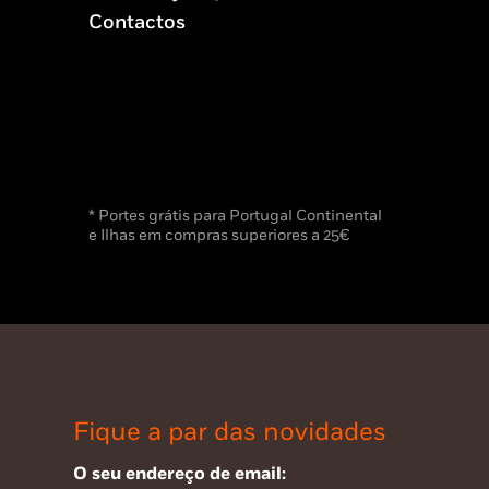
Contactos
* Portes grátis para Portugal Continental
e Ilhas em compras superiores a 25€
Fique a par das novidades
O seu endereço de email: