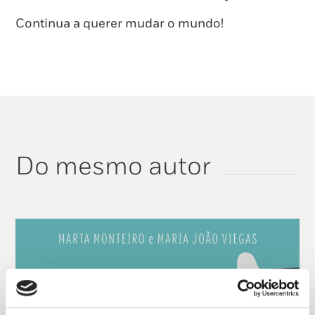
Continua a querer mudar o mundo!
Do mesmo autor