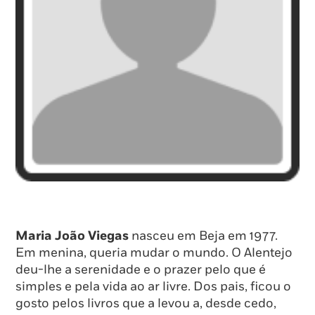
Maria João Viegas
nasceu em Beja em 1977.
Em menina, queria mudar o mundo. O Alentejo
deu-lhe a serenidade e o prazer pelo que é
simples e pela vida ao ar livre. Dos pais, ficou o
gosto pelos livros que a levou a, desde cedo,