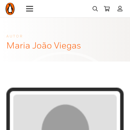
AUTOR
Maria João Viegas