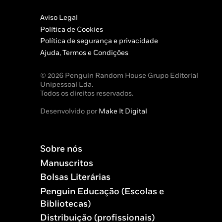
Aviso Legal
Política de Cookies
Política de segurança e privacidade
Ajuda, Termos e Condições
© 2026 Penguin Random House Grupo Editorial
Unipessoal Lda.
Todos os direitos reservados.
Desenvolvido por
Make It Digital
Sobre nós
Manuscritos
Bolsas Literárias
Penguin Educação (Escolas e
Bibliotecas)
Distribuição (profissionais)