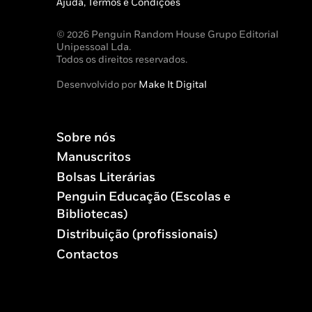
Ajuda, Termos e Condições
© 2026 Penguin Random House Grupo Editorial
Unipessoal Lda.
Todos os direitos reservados.
Desenvolvido por
Make It Digital
Sobre nós
Manuscritos
Bolsas Literárias
Penguin Educação (Escolas e
Bibliotecas)
Distribuição (profissionais)
Contactos