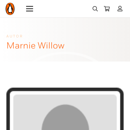
AUTOR
Marnie Willow