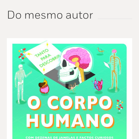
Do mesmo autor