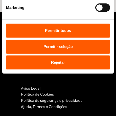
Marketing
Permitir todos
Permitir seleção
Siga-nos:
Rejeitar
Aviso Legal
Política de Cookies
Política de segurança e privacidade
Ajuda, Termos e Condições