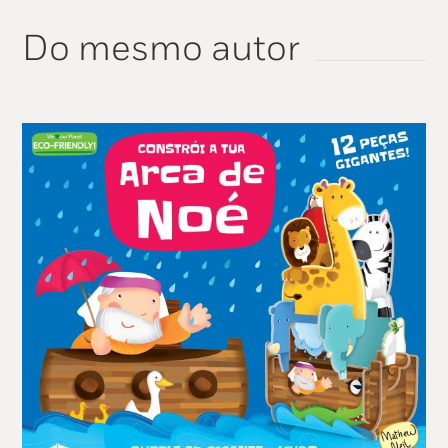
Do mesmo autor