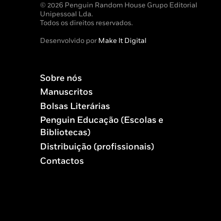
© 2026 Penguin Random House Grupo Editorial
Unipessoal Lda.
Todos os direitos reservados.
Desenvolvido por
Make It Digital
Sobre nós
Manuscritos
Bolsas Literárias
Penguin Educação (Escolas e
Bibliotecas)
Distribuição (profissionais)
Contactos