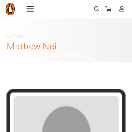
AUTOR
Mathew Neil