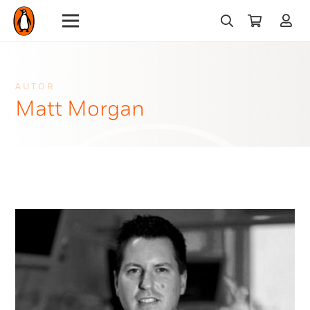
AUTOR
Matt Morgan