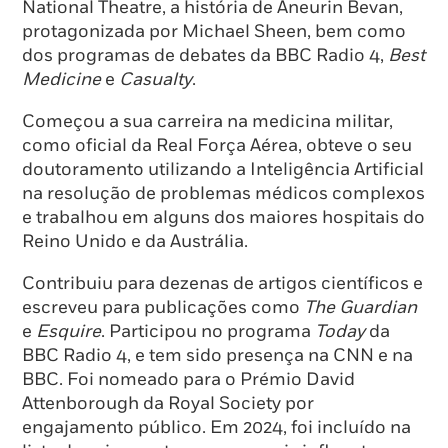
National Theatre, a história de Aneurin Bevan,
protagonizada por Michael Sheen, bem como
dos programas de debates da BBC Radio 4,
Best
Medicine
e
Casualty
.
Começou a sua carreira na medicina militar,
como oficial da Real Força Aérea, obteve o seu
doutoramento utilizando a Inteligência Artificial
na resolução de problemas médicos complexos
e trabalhou em alguns dos maiores hospitais do
Reino Unido e da Austrália.
Contribuiu para dezenas de artigos científicos e
escreveu para publicações como
The Guardian
e
Esquire
. Participou no programa
Today
da
BBC Radio 4, e tem sido presença na CNN e na
BBC. Foi nomeado para o Prémio David
Attenborough da Royal Society por
engajamento público. Em 2024, foi incluído na