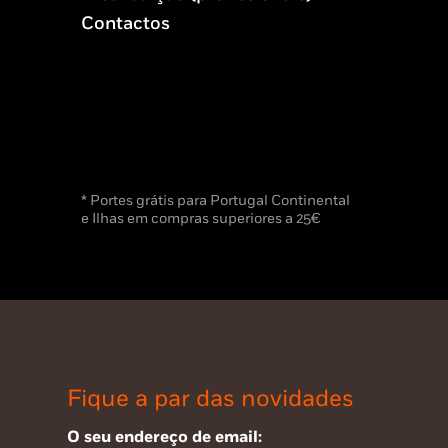
Contactos
* Portes grátis para Portugal Continental
e Ilhas em compras superiores a 25€
Fique a par das novidades
O seu endereço de email: