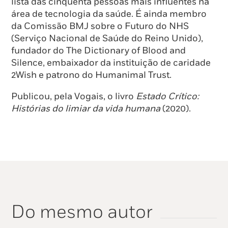
lista das cinquenta pessoas mais influentes na
área de tecnologia da saúde. É ainda membro
da Comissão BMJ sobre o Futuro do NHS
(Serviço Nacional de Saúde do Reino Unido),
fundador do The Dictionary of Blood and
Silence, embaixador da instituição de caridade
2Wish e patrono do Humanimal Trust.
Publicou, pela Vogais, o livro
Estado Crítico:
Histórias do limiar da vida humana
(2020).
Do mesmo autor