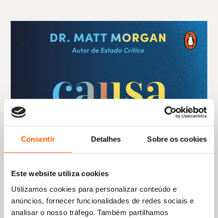
Consentir
Detalhes
Sobre os cookies
Este website utiliza cookies
Utilizamos cookies para personalizar conteúdo e
anúncios, fornecer funcionalidades de redes sociais e
analisar o nosso tráfego. Também partilhamos