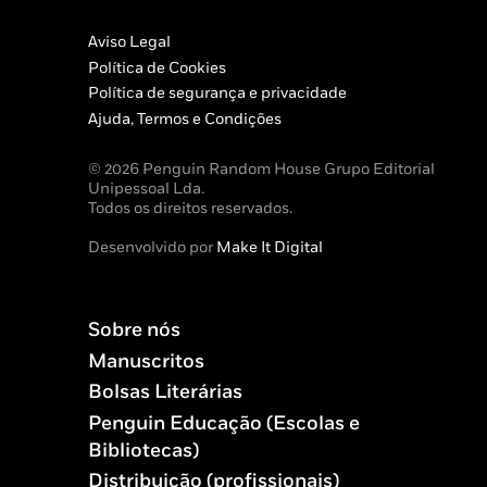
Aviso Legal
Política de Cookies
Política de segurança e privacidade
Ajuda, Termos e Condições
© 2026 Penguin Random House Grupo Editorial
Unipessoal Lda.
Todos os direitos reservados.
Desenvolvido por
Make It Digital
Sobre nós
Manuscritos
Bolsas Literárias
Penguin Educação (Escolas e
Bibliotecas)
Distribuição (profissionais)