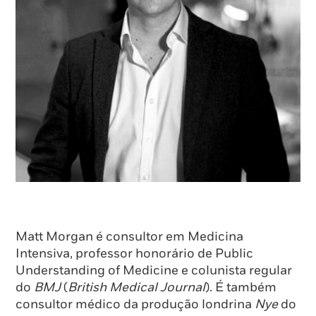
Matt Morgan é consultor em Medicina
Intensiva, professor honorário de Public
Understanding of Medicine e colunista regular
do
BMJ
(
British Medical Journal
). É também
consultor médico da produção londrina
Nye
do