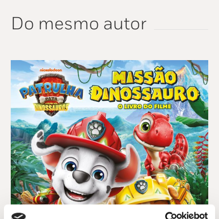
Do mesmo autor