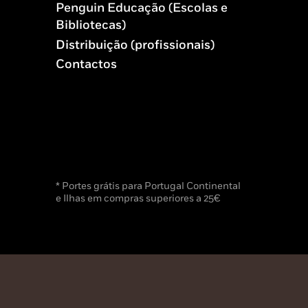
Penguin Educação (Escolas e
Bibliotecas)
Distribuição (profissionais)
Contactos
* Portes grátis para Portugal Continental
e Ilhas em compras superiores a 25€