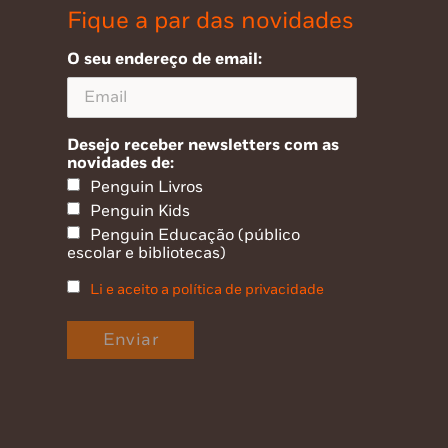
Fique a par das novidades
O seu endereço de email:
Desejo receber newsletters com as
novidades de:
Penguin Livros
Penguin Kids
Penguin Educação (público
escolar e bibliotecas)
Li e aceito a política de privacidade