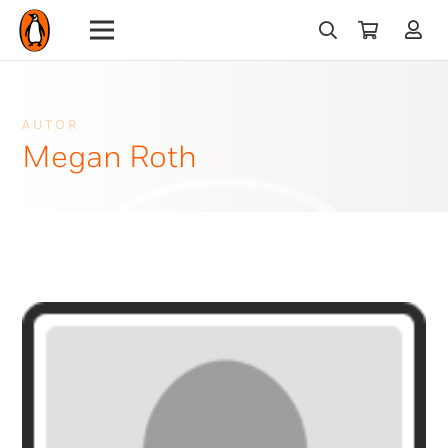
AUTOR
Megan Roth