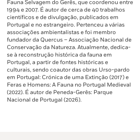
Fauna Selvagem do Gerês, que coordenou entre
1994 e 2007. É autor de cerca de 40 trabalhos
científicos e de divulgação, publicados em
Portugal e no estrangeiro. Pertenceu a várias
associações ambientalistas e foi membro
fundador da Quercus – Associação Nacional de
Conservação da Natureza. Atualmente, dedica-
se à reconstrução histórica da fauna em
Portugal, a partir de fontes históricas e
culturais, sendo coautor das obras Urso-pardo
em Portugal: Crónica de uma Extinção (2017) e
Feras e Homens: A Fauna no Portugal Medieval
(2022). É autor de Peneda-Gerês: Parque
Nacional de Portugal (2026).