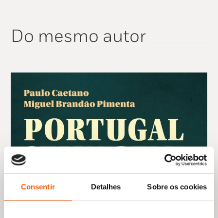
Do mesmo autor
Consentir
Detalhes
Sobre os cookies