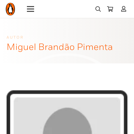
AUTOR
Miguel Brandão Pimenta