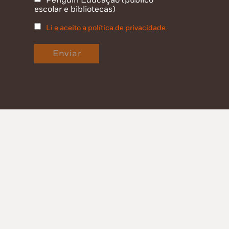
escolar e bibliotecas)
Li e aceito a política de privacidade