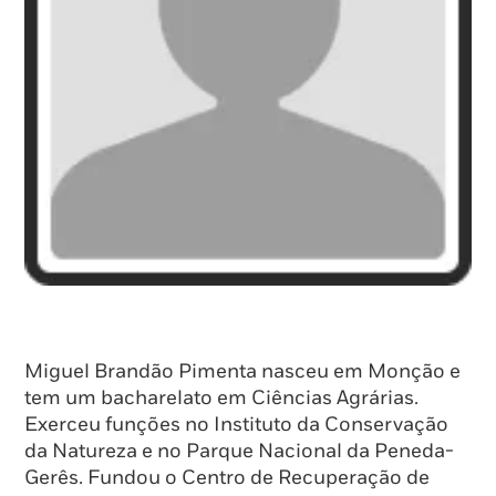
Miguel Brandão Pimenta nasceu em Monção e
tem um bacharelato em Ciências Agrárias.
Exerceu funções no Instituto da Conservação
da Natureza e no Parque Nacional da Peneda-
Gerês. Fundou o Centro de Recuperação de