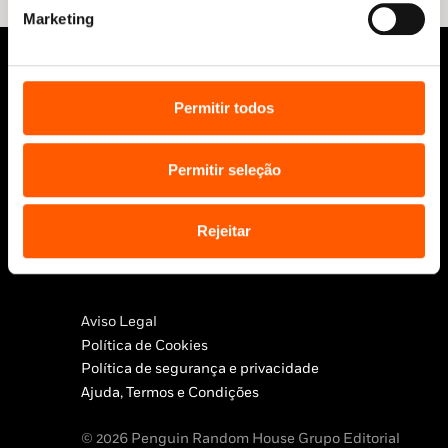
Marketing
Permitir todos
Permitir seleção
Siga-nos:
Rejeitar
Aviso Legal
Política de Cookies
Política de segurança e privacidade
Ajuda, Termos e Condições
© 2026 Penguin Random House Grupo Editorial