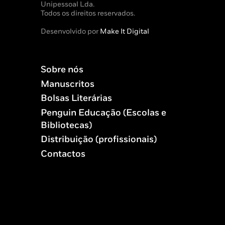
Unipessoal Lda.
Todos os direitos reservados.
Desenvolvido por
Make It Digital
Sobre nós
Manuscritos
Bolsas Literárias
Penguin Educação (Escolas e
Bibliotecas)
Distribuição (profissionais)
Contactos