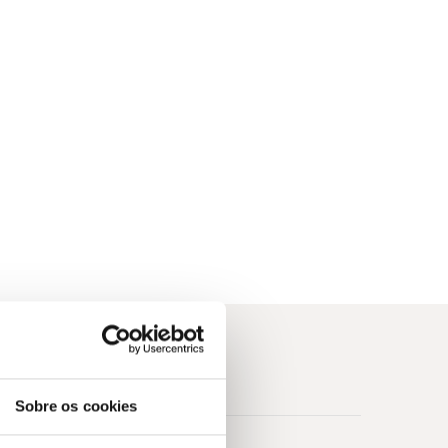
Sobre os cookies