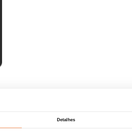
Detalhes