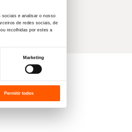
 sociais e analisar o nosso
rceiros de redes sociais, de
ou recolhidas por estes a
Marketing
Permitir todos