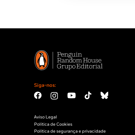
Siga-nos:
Aviso Legal
Política de Cookies
Política de segurança e privacidade