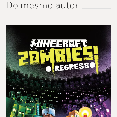
Do mesmo autor