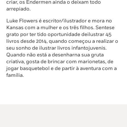
criar, os Endermen ainda o deixam todo
arrepiado.
Luke Flowers é escritor/ilustrador e mora no
Kansas com a mulher e os três filhos. Sentese
grato por ter tido oportunidade deilustrar 45
livros desde 2014, quando começou a realizar o
seu sonho de ilustrar livros infantojuvenis.
Quando não está a desenharna sua gruta
criativa, gosta de brincar com marionetas, de
jogar basquetebol e de partir à aventura com a
família.