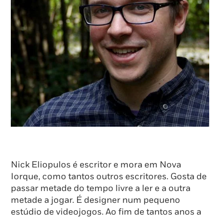
Nick Eliopulos é escritor e mora em Nova
Iorque, como tantos outros escritores. Gosta de
passar metade do tempo livre a ler e a outra
metade a jogar. É designer num pequeno
estúdio de videojogos. Ao fim de tantos anos a