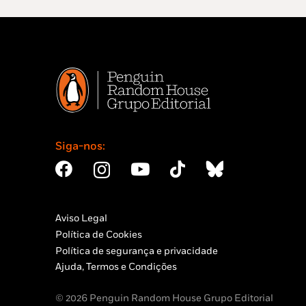
Siga-nos:
Aviso Legal
Política de Cookies
Política de segurança e privacidade
Ajuda, Termos e Condições
© 2026 Penguin Random House Grupo Editorial