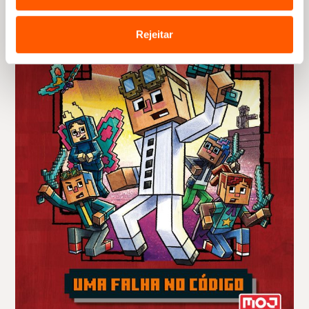
Rejeitar