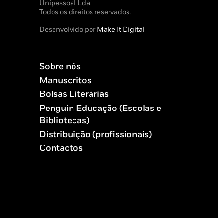
Unipessoal Lda.
Todos os direitos reservados.
Desenvolvido por
Make It Digital
Sobre nós
Manuscritos
Bolsas Literárias
Penguin Educação (Escolas e
Bibliotecas)
Distribuição (profissionais)
Contactos