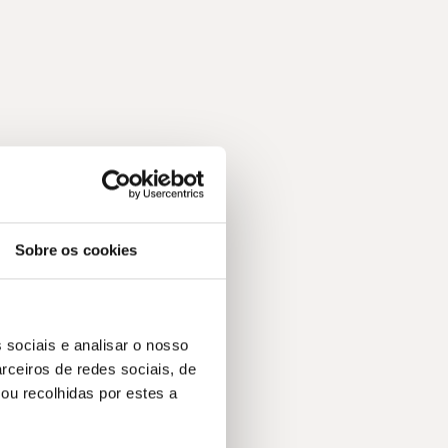
Sobre os cookies
 sociais e analisar o nosso
rceiros de redes sociais, de
ou recolhidas por estes a