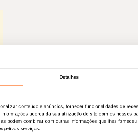
Detalhes
onalizar conteúdo e anúncios, fornecer funcionalidades de redes
informações acerca da sua utilização do site com os nossos pa
ue as podem combinar com outras informações que lhes forneceu 
respetivos serviços.