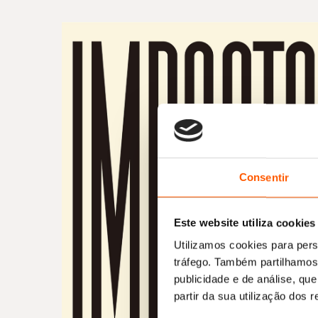
Consentir
Este website utiliza cookies
Utilizamos cookies para pers
tráfego. Também partilhamos 
publicidade e de análise, q
partir da sua utilização dos 