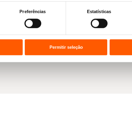
Preferências
Estatísticas
Permitir seleção