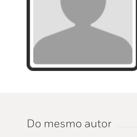
Do mesmo autor