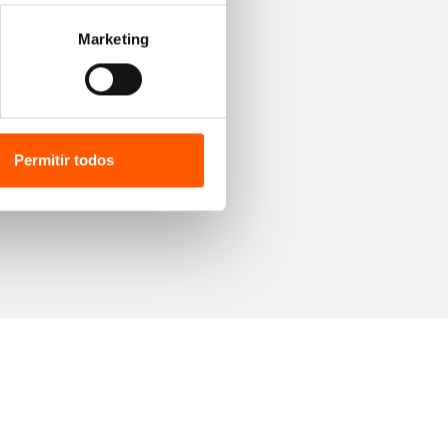
Marketing
Permitir todos