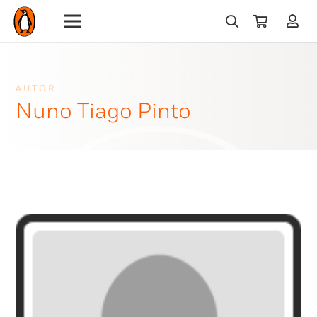
AUTOR
Nuno Tiago Pinto