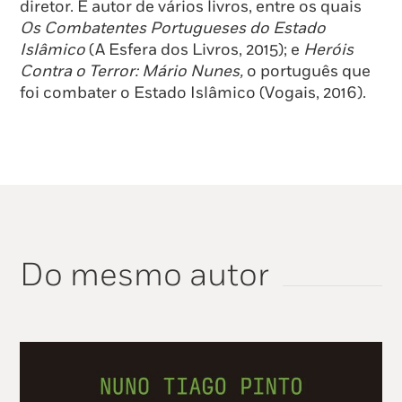
diretor. É autor de vários livros, entre os quais
Os Combatentes Portugueses do Estado
Islâmico
(A Esfera dos Livros, 2015); e
Heróis
Contra o Terror: Mário Nunes,
o português que
foi combater o Estado Islâmico (Vogais, 2016).
Do mesmo autor