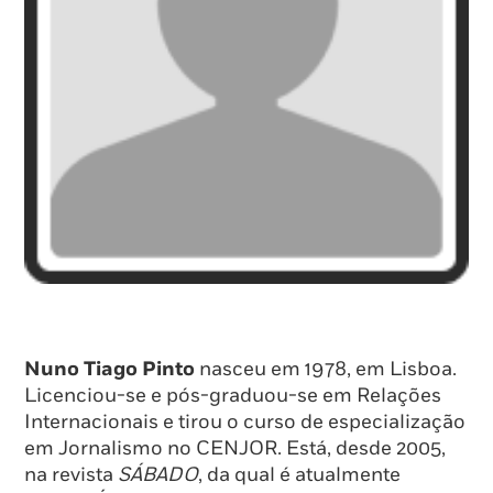
Nuno Tiago Pinto
nasceu em 1978, em Lisboa.
Licenciou-se e pós-graduou-se em Relações
Internacionais e tirou o curso de especialização
em Jornalismo no CENJOR. Está, desde 2005,
na revista
SÁBADO
, da qual é atualmente