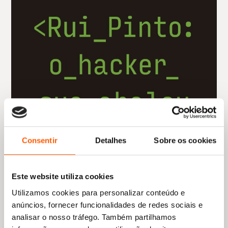
Consentir
Detalhes
Sobre os cookies
Este website utiliza cookies
Utilizamos cookies para personalizar conteúdo e
anúncios, fornecer funcionalidades de redes sociais e
analisar o nosso tráfego. Também partilhamos