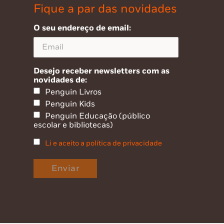
Fique a par das novidades
O seu endereço de email:
Desejo receber newsletters com as
novidades de:
Penguin Livros
Penguin Kids
Penguin Educação (público
escolar e bibliotecas)
Li e aceito a política de privacidade