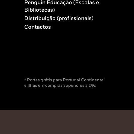
Penguin Educação (Escolas e
Bibliotecas)
Distribuição (profissionais)
Contactos
* Portes grátis para Portugal Continental
e Ilhas em compras superiores a 25€