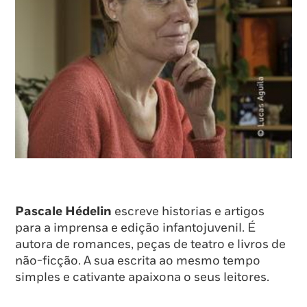
Pascale Hédelin
escreve historias e artigos
para a imprensa e edição infantojuvenil. É
autora de romances, peças de teatro e livros de
não-ficção. A sua escrita ao mesmo tempo
simples e cativante apaixona o seus leitores.