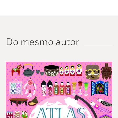
Do mesmo autor