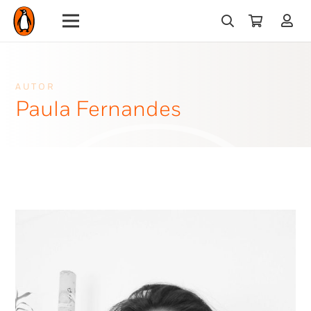
AUTOR
Paula Fernandes