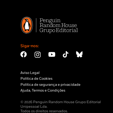
Siga-nos:
Aviso Legal
Política de Cookies
Política de segurança e privacidade
Ajuda, Termos e Condições
© 2026 Penguin Random House Grupo Editorial
Unipessoal Lda.
Todos os direitos reservados.