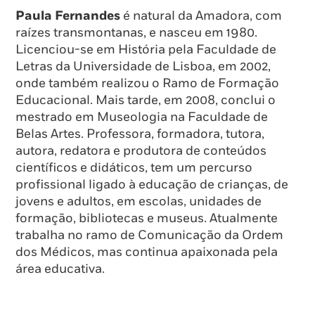
Paula Fernandes
é natural da Amadora, com
raízes transmontanas, e nasceu em 1980.
Licenciou-se em História pela Faculdade de
Letras da Universidade de Lisboa, em 2002,
onde também realizou o Ramo de Formação
Educacional. Mais tarde, em 2008, conclui o
mestrado em Museologia na Faculdade de
Belas Artes. Professora, formadora, tutora,
autora, redatora e produtora de conteúdos
científicos e didáticos, tem um percurso
profissional ligado à educação de crianças, de
jovens e adultos, em escolas, unidades de
formação, bibliotecas e museus. Atualmente
trabalha no ramo de Comunicação da Ordem
dos Médicos, mas continua apaixonada pela
área educativa.