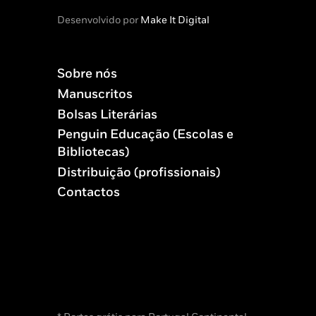
Desenvolvido por
Make It Digital
Sobre nós
Manuscritos
Bolsas Literárias
Penguin Educação (Escolas e
Bibliotecas)
Distribuição (profissionais)
Contactos