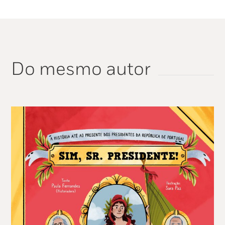
Do mesmo autor