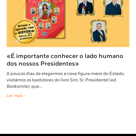
«É importante conhecer o lado humano
dos nossos Presidentes»
A poucos dias de elegermos a nova figura maior do Estado,
visitámos os bastidores do livro Sim, Sr. Presidente! (ed.
Booksmile), que…
Ler mais