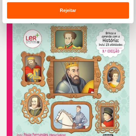
Rejeitar