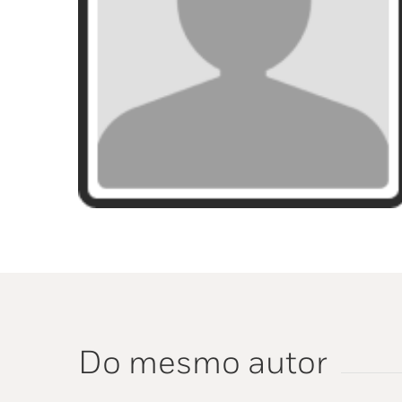
Do mesmo autor