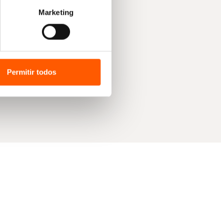
Marketing
Permitir todos