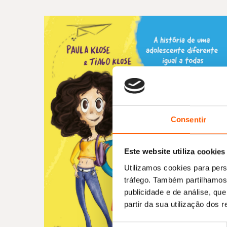
Consentir
Este website utiliza cookies
Utilizamos cookies para pers
tráfego. Também partilhamos 
publicidade e de análise, q
partir da sua utilização dos 