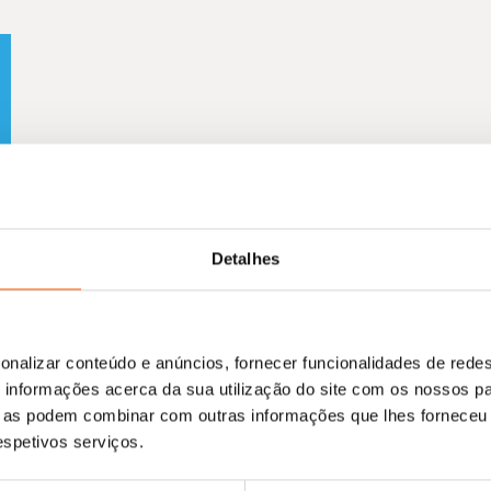
Detalhes
onalizar conteúdo e anúncios, fornecer funcionalidades de redes
informações acerca da sua utilização do site com os nossos pa
ue as podem combinar com outras informações que lhes forneceu 
respetivos serviços.