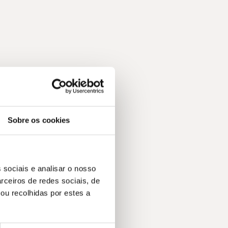
Sobre os cookies
 sociais e analisar o nosso
rceiros de redes sociais, de
ou recolhidas por estes a