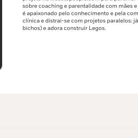
sobre coaching e parentalidade com mães e p
é apaixonado pelo conhecimento e pela com
clínica e distrai-se com projetos paralelos: 
bichos) e adora construir Legos.