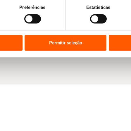
Preferências
Estatísticas
Permitir seleção