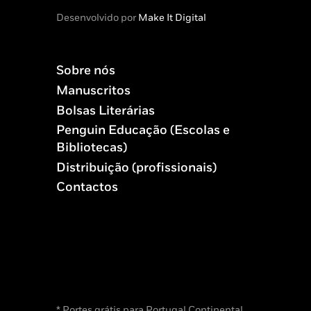
Desenvolvido por
Make It Digital
Sobre nós
Manuscritos
Bolsas Literárias
Penguin Educação (Escolas e
Bibliotecas)
Distribuição (profissionais)
Contactos
* Portes grátis para Portugal Continental