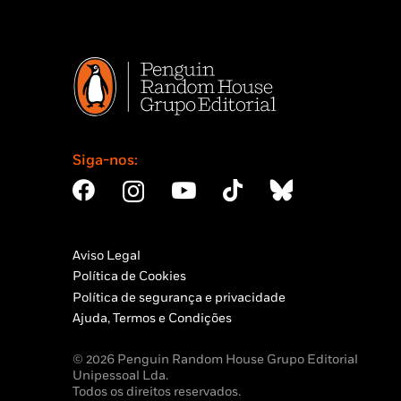
Siga-nos:
Aviso Legal
Política de Cookies
Política de segurança e privacidade
Ajuda, Termos e Condições
© 2026 Penguin Random House Grupo Editorial
Unipessoal Lda.
Todos os direitos reservados.