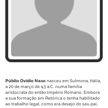
Públio Ovídio Naso
nasceu em Sulmona, Itália,
a 20 de março de 43 a.C. numa família
aristocrata do então Império Romano. Embora
a sua formação em Retórica o tenha habilitado
ao trabalho legal, como era desejo do seu pai,