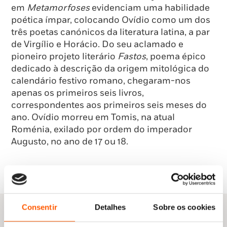
em
Metamorfoses
evidenciam uma habilidade
poética ímpar, colocando Ovídio como um dos
três poetas canónicos da literatura latina, a par
de Virgílio e Horácio. Do seu aclamado e
pioneiro projeto literário
Fastos
, poema épico
dedicado à descrição da origem mitológica do
calendário festivo romano, chegaram-nos
apenas os primeiros seis livros,
correspondentes aos primeiros seis meses do
ano. Ovídio morreu em Tomis, na atual
Roménia, exilado por ordem do imperador
Augusto, no ano de 17 ou 18.
Consentir
Detalhes
Sobre os cookies