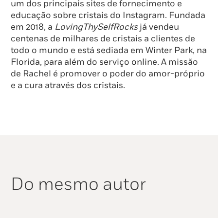
um dos principais sites de fornecimento e
educação sobre cristais do Instagram. Fundada
em 2018, a
LovingThySelfRocks
já vendeu
centenas de milhares de cristais a clientes de
todo o mundo e está sediada em Winter Park, na
Florida, para além do serviço online. A missão
de Rachel é promover o poder do amor-próprio
e a cura através dos cristais.
Do mesmo autor