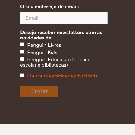
O seu endereço de email:
Desejo receber newsletters com as
novidades de:
Penguin Livros
Penguin Kids
Penguin Educação (público
escolar e bibliotecas)
Li e aceito a política de privacidade