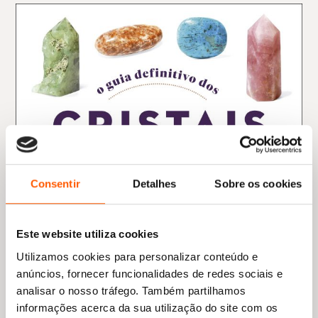
Consentir
Detalhes
Sobre os cookies
Este website utiliza cookies
Utilizamos cookies para personalizar conteúdo e
anúncios, fornecer funcionalidades de redes sociais e
analisar o nosso tráfego. Também partilhamos
informações acerca da sua utilização do site com os