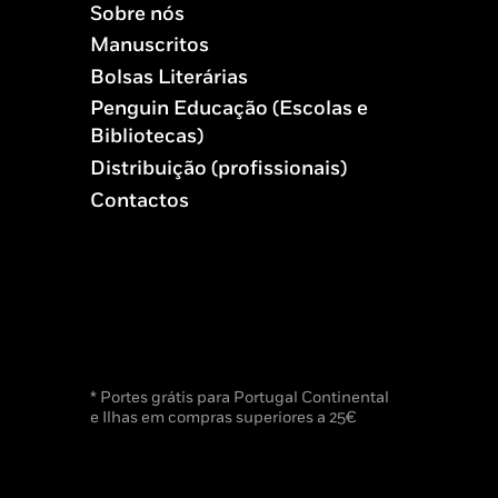
Sobre nós
Manuscritos
Bolsas Literárias
Penguin Educação (Escolas e
Bibliotecas)
Distribuição (profissionais)
Contactos
* Portes grátis para Portugal Continental
e Ilhas em compras superiores a 25€