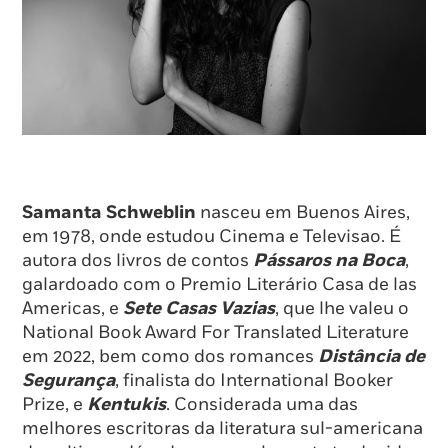
Samanta Schweblin
nasceu em Buenos Aires,
em 1978, onde estudou Cinema e Televisao. É
autora dos livros de contos
Pássaros na Boca
,
galardoado com o Premio Literário Casa de las
Americas, e
Sete Casas Vazias
, que lhe valeu o
National Book Award For Translated Literature
em 2022, bem como dos romances
Distância de
Segurança
, finalista do International Booker
Prize, e
Kentukis
. Considerada uma das
melhores escritoras da literatura sul-americana