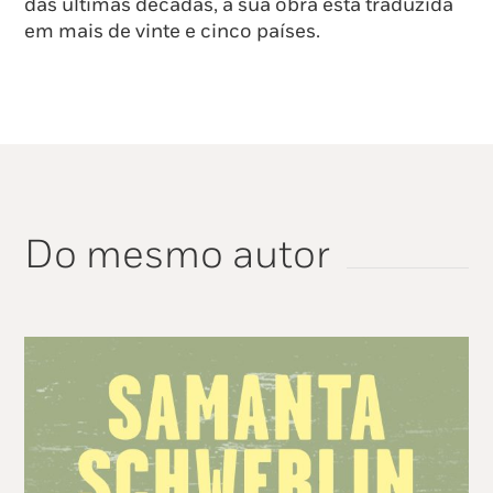
das ultimas décadas, a sua obra esta traduzida
em mais de vinte e cinco países.
Do mesmo autor