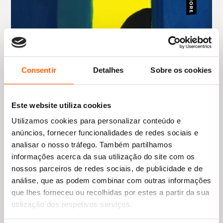
Consentir
Detalhes
Sobre os cookies
Este website utiliza cookies
Utilizamos cookies para personalizar conteúdo e
anúncios, fornecer funcionalidades de redes sociais e
analisar o nosso tráfego. Também partilhamos
informações acerca da sua utilização do site com os
nossos parceiros de redes sociais, de publicidade e de
análise, que as podem combinar com outras informações
que lhes forneceu ou recolhidas por estes a partir da sua
utilização dos respetivos serviços.