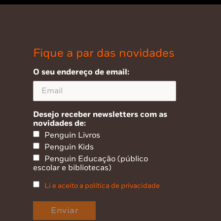
Fique a par das novidades
O seu endereço de email:
Desejo receber newsletters com as
novidades de:
Penguin Livros
Penguin Kids
Penguin Educação (público
escolar e bibliotecas)
Li e aceito a política de privacidade