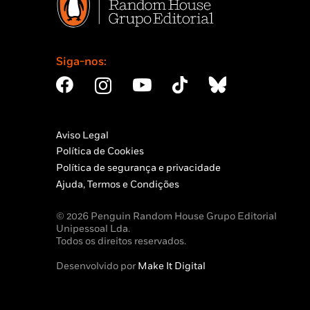
Siga-nos:
Aviso Legal
Política de Cookies
Política de segurança e privacidade
Ajuda, Termos e Condições
© 2026 Penguin Random House Grupo Editorial
Unipessoal Lda.
Todos os direitos reservados.
Desenvolvido por
Make It Digital