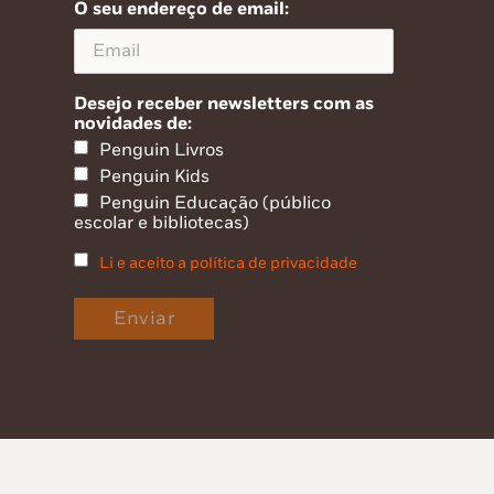
O seu endereço de email:
Desejo receber newsletters com as
novidades de:
Penguin Livros
Penguin Kids
Penguin Educação (público
escolar e bibliotecas)
Li e aceito a política de privacidade