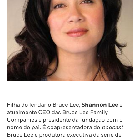
Filha do lendário Bruce Lee,
Shannon Lee
é
atualmente CEO das Bruce Lee Family
Companies e presidente da fundação com o
nome do pai. É coapresentadora do
podcast
Bruce Lee e produtora executiva da série de