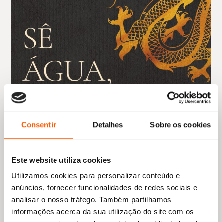
Consentir
Detalhes
Sobre os cookies
Este website utiliza cookies
Utilizamos cookies para personalizar conteúdo e
anúncios, fornecer funcionalidades de redes sociais e
analisar o nosso tráfego. Também partilhamos
informações acerca da sua utilização do site com os