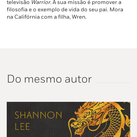
televisão
Warrior
. A sua missão é promover a
filosofia e o exemplo de vida do seu pai. Mora
na Califórnia com a filha, Wren.
Do mesmo autor