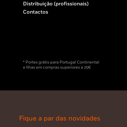
Distribuição (profissionais)
Contactos
* Portes grátis para Portugal Continental
e Ilhas em compras superiores a 25€
Fique a par das novidades