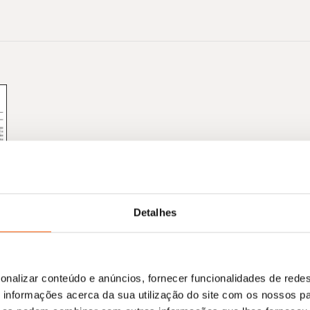
Detalhes
onalizar conteúdo e anúncios, fornecer funcionalidades de redes
informações acerca da sua utilização do site com os nossos pa