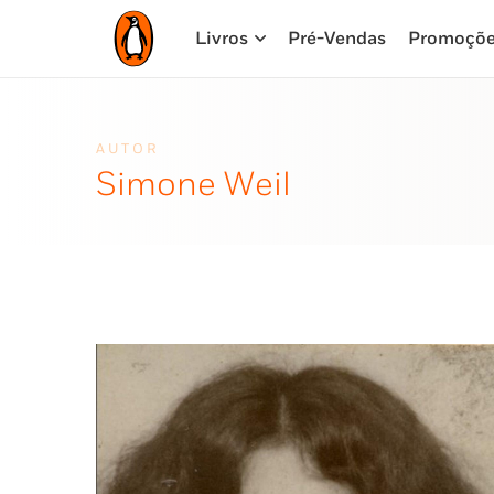
Livros
Pré-Vendas
Promoçõ
AUTOR
Simone Weil