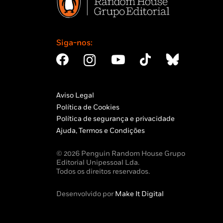
Siga-nos:
Aviso Legal
Política de Cookies
Política de segurança e privacidade
Ajuda, Termos e Condições
© 2026 Penguin Random House Grupo
Editorial Unipessoal Lda.
Todos os direitos reservados.
Desenvolvido por
Make It Digital