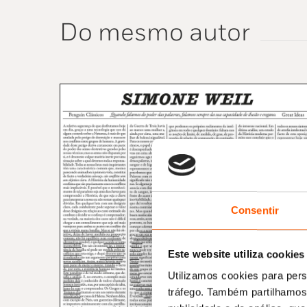
Do mesmo autor
Consentir
Este website utiliza cookies
Utilizamos cookies para pers
tráfego. Também partilhamos 