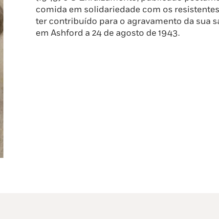
comida em solidariedade com os resistente
ter contribuído para o agravamento da sua
em Ashford a 24 de agosto de 1943.