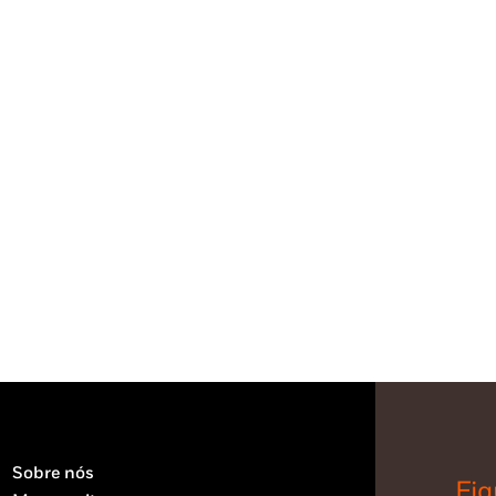
Sobre nós
Fiq