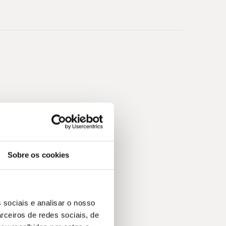
Sobre os cookies
 sociais e analisar o nosso
rceiros de redes sociais, de