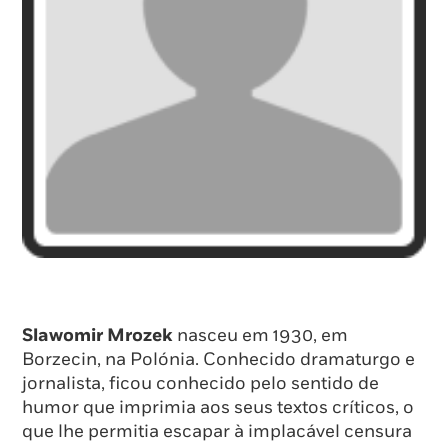
Slawomir Mrozek
nasceu em 1930, em
Borzecin, na Polónia. Conhecido dramaturgo e
jornalista, ficou conhecido pelo sentido de
humor que imprimia aos seus textos críticos, o
que lhe permitia escapar à implacável censura