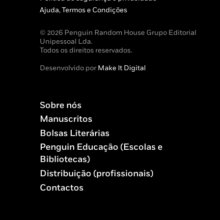
Ajuda, Termos e Condições
© 2026 Penguin Random House Grupo Editorial
Unipessoal Lda.
Todos os direitos reservados.
Desenvolvido por
Make It Digital
Sobre nós
Manuscritos
Bolsas Literárias
Penguin Educação (Escolas e
Bibliotecas)
Distribuição (profissionais)
Contactos