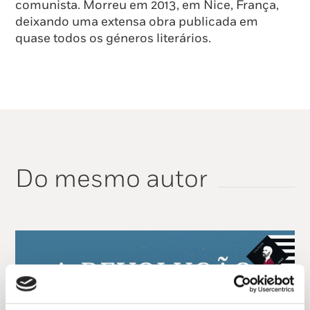
comunista. Morreu em 2013, em Nice, França,
deixando uma extensa obra publicada em
quase todos os géneros literários.
Do mesmo autor