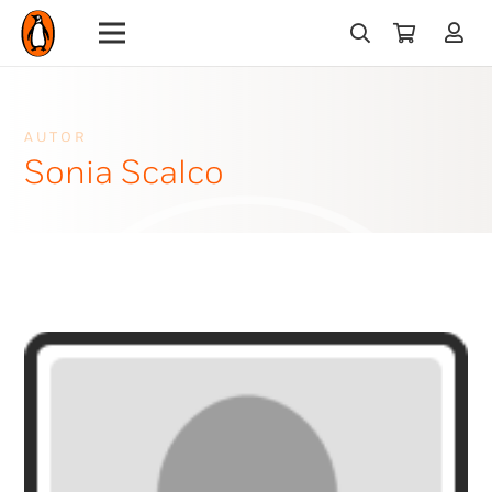
AUTOR
Sonia Scalco