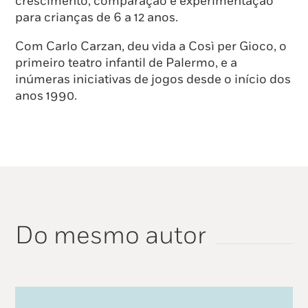
crescimento, comparação e experimentação
para crianças de 6 a 12 anos.
Com Carlo Carzan, deu vida a Così per Gioco, o
primeiro teatro infantil de Palermo, e a
inúmeras iniciativas de jogos desde o início dos
anos 1990.
Do mesmo autor