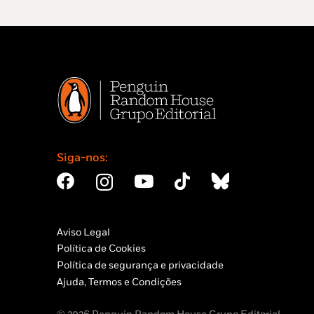
Siga-nos:
Aviso Legal
Política de Cookies
Política de segurança e privacidade
Ajuda, Termos e Condições