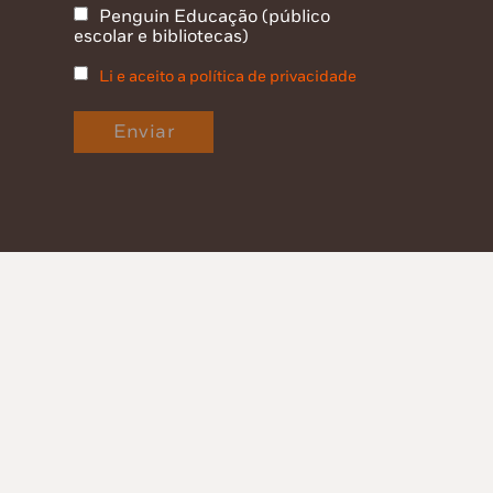
Penguin Educação (público
escolar e bibliotecas)
Li e aceito a política de privacidade