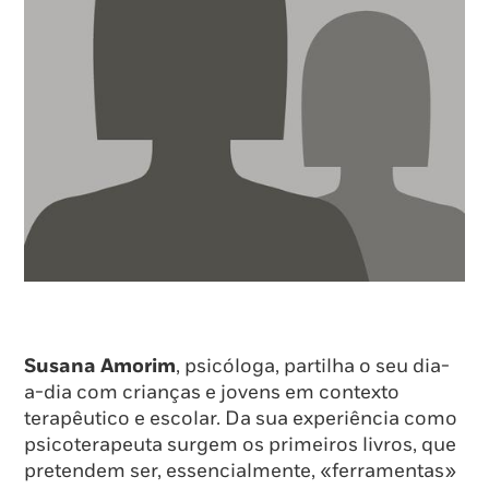
Susana Amorim
, psicóloga, partilha o seu dia-
a-dia com crianças e jovens em contexto
terapêutico e escolar. Da sua experiência como
psicoterapeuta surgem os primeiros livros, que
pretendem ser, essencialmente, «ferramentas»