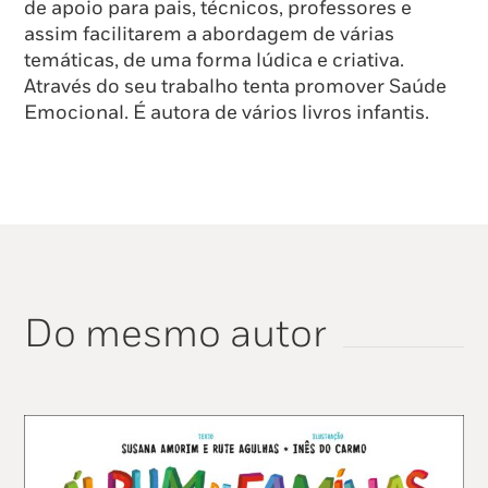
de apoio para pais, técnicos, professores e
assim facilitarem a abordagem de várias
temáticas, de uma forma lúdica e criativa.
Através do seu trabalho tenta promover Saúde
Emocional. É autora de vários livros infantis.
Do mesmo autor