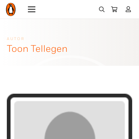
AUTOR
Toon Tellegen