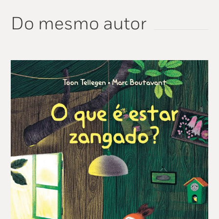
Do mesmo autor