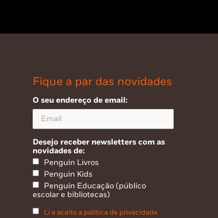
Fique a par das novidades
O seu endereço de email:
Desejo receber newsletters com as
novidades de:
Penguin Livros
Penguin Kids
Penguin Educação (público
escolar e bibliotecas)
Li e aceito a política de privacidade