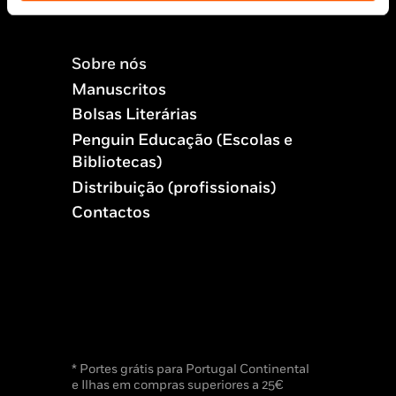
Sobre nós
Manuscritos
Bolsas Literárias
Penguin Educação (Escolas e
Bibliotecas)
Distribuição (profissionais)
Contactos
* Portes grátis para Portugal Continental
e Ilhas em compras superiores a 25€