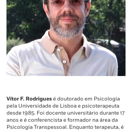
Vítor F. Rodrigues
é doutorado em Psicologia
pela Universidade de Lisboa e psicoterapeuta
desde 1985. Foi docente universitário durante 17
anos e é conferencista e formador na área da
Psicologia Transpessoal. Enquanto terapeuta, é