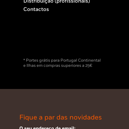
Distribuição (profissionais)
Contactos
* Portes grátis para Portugal Continental
e Ilhas em compras superiores a 25€
Fique a par das novidades
O seu endereço de email: