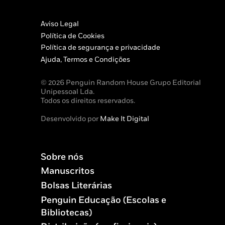
Aviso Legal
Política de Cookies
Política de segurança e privacidade
Ajuda, Termos e Condições
© 2026 Penguin Random House Grupo Editorial
Unipessoal Lda.
Todos os direitos reservados.
Desenvolvido por
Make It Digital
Sobre nós
Manuscritos
Bolsas Literárias
Penguin Educação (Escolas e
Bibliotecas)