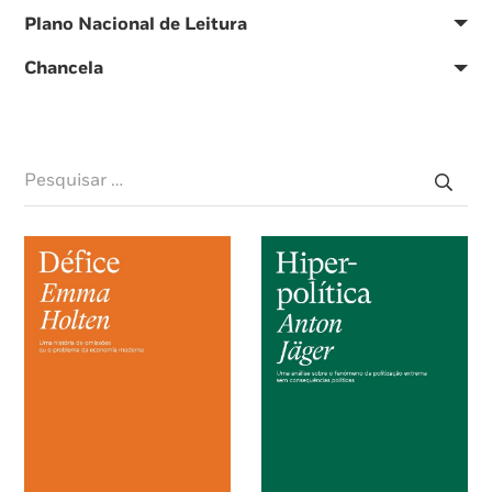
Plano Nacional de Leitura
Chancela
Pesquisar
por: