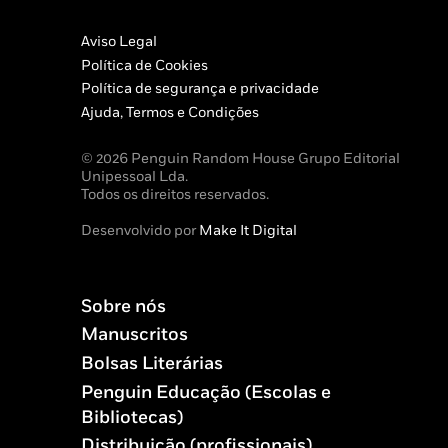
Aviso Legal
Política de Cookies
Política de segurança e privacidade
Ajuda, Termos e Condições
© 2026 Penguin Random House Grupo Editorial
Unipessoal Lda.
Todos os direitos reservados.
Desenvolvido por
Make It Digital
Sobre nós
Manuscritos
Bolsas Literárias
Penguin Educação (Escolas e
Bibliotecas)
Distribuição (profissionais)