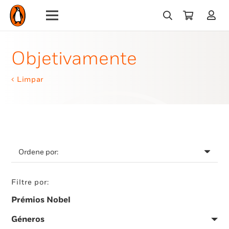
Objetivamente
Limpar
Filtre por:
Prémios Nobel
Géneros