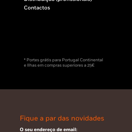
Contactos
* Portes grátis para Portugal Continental
e Ilhas em compras superiores a 25€
Fique a par das novidades
O seu endereço de email: