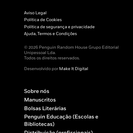
Aviso Legal
Política de Cookies
Política de segurança e privacidade
Ajuda, Termos e Condições
© 2026 Penguin Random House Grupo Editorial
Unipessoal Lda.
Todos os direitos reservados.
Desenvolvido por
Make It Digital
Sobre nós
Manuscritos
Bolsas Literárias
Penguin Educação (Escolas e
Bibliotecas)
Distribuição (profissionais)