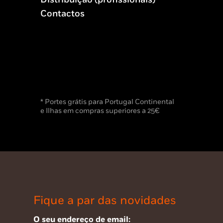
Contactos
* Portes grátis para Portugal Continental
e Ilhas em compras superiores a 25€
Fique a par das novidades
O seu endereço de email: