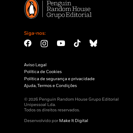
Siga-nos:
Aviso Legal
Política de Cookies
Política de segurança e privacidade
Ajuda, Termos e Condições
© 2026 Penguin Random House Grupo Editorial
Unipessoal Lda.
Todos os direitos reservados.
Desenvolvido por
Make It Digital