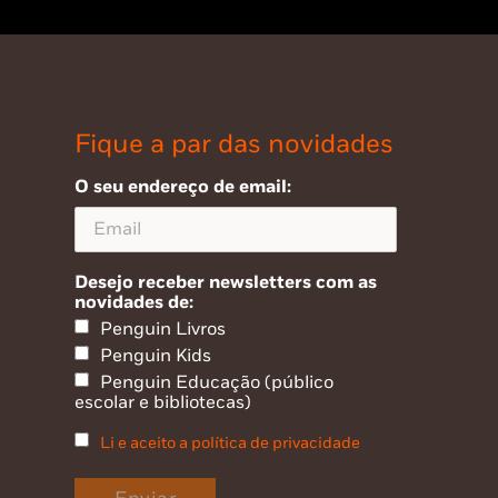
Fique a par das novidades
O seu endereço de email:
Desejo receber newsletters com as
novidades de:
Penguin Livros
Penguin Kids
Penguin Educação (público
escolar e bibliotecas)
Li e aceito a política de privacidade