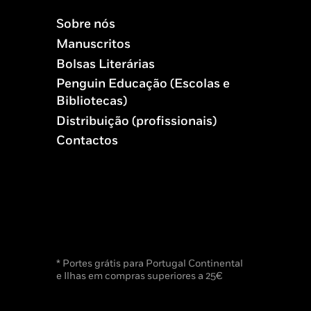
Sobre nós
Manuscritos
Bolsas Literárias
Penguin Educação (Escolas e
Bibliotecas)
Distribuição (profissionais)
Contactos
* Portes grátis para Portugal Continental
e Ilhas em compras superiores a 25€