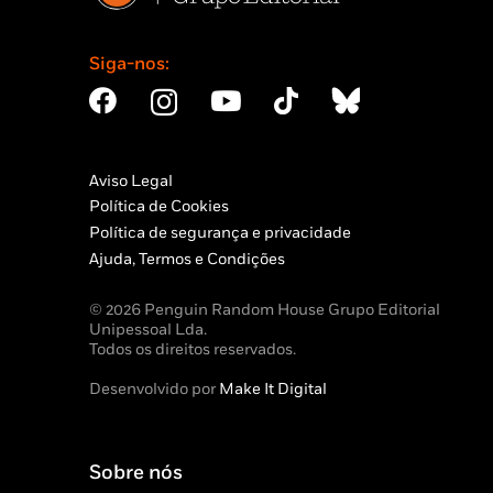
Siga-nos:
Aviso Legal
Política de Cookies
Política de segurança e privacidade
Ajuda, Termos e Condições
© 2026 Penguin Random House Grupo Editorial
Unipessoal Lda.
Todos os direitos reservados.
Desenvolvido por
Make It Digital
Sobre nós