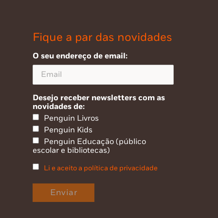
Fique a par das novidades
O seu endereço de email:
Desejo receber newsletters com as
novidades de:
Penguin Livros
Penguin Kids
Penguin Educação (público
escolar e bibliotecas)
Li e aceito a política de privacidade