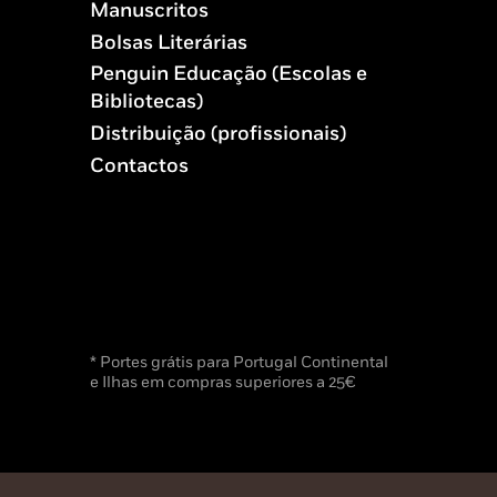
Manuscritos
Bolsas Literárias
Penguin Educação (Escolas e
Bibliotecas)
Distribuição (profissionais)
Contactos
* Portes grátis para Portugal Continental
e Ilhas em compras superiores a 25€