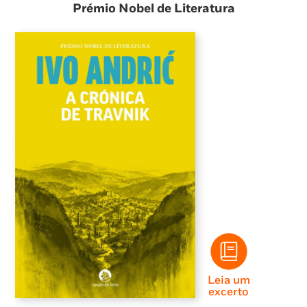
Prémio Nobel de Literatura
Leia um
excerto