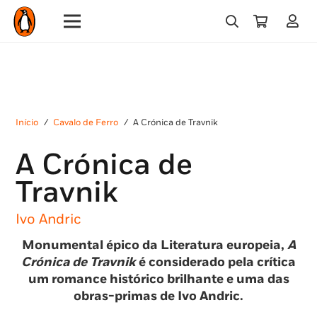
Início
/
Cavalo de Ferro
/
A Crónica de Travnik
A Crónica de
Travnik
Ivo Andric
Monumental épico da Literatura europeia,
A
Crónica de Travnik
é considerado pela crítica
um romance histórico brilhante e uma das
obras-primas de Ivo Andric.