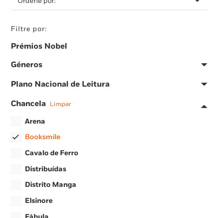
Filtre por:
Prémios Nobel
Géneros
Plano Nacional de Leitura
Chancela
Limpar
Arena
Booksmile
Cavalo de Ferro
Distribuídas
Distrito Manga
Elsinore
Fábula