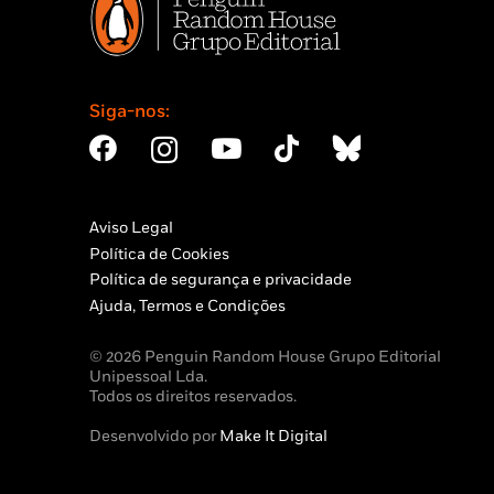
Siga-nos:
Aviso Legal
Política de Cookies
Política de segurança e privacidade
Ajuda, Termos e Condições
© 2026 Penguin Random House Grupo Editorial
Unipessoal Lda.
Todos os direitos reservados.
Desenvolvido por
Make It Digital