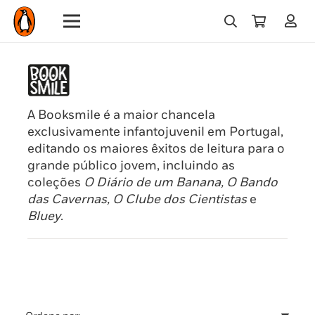
A Booksmile é a maior chancela
exclusivamente infantojuvenil em Portugal,
editando os maiores êxitos de leitura para o
grande público jovem, incluindo as
coleções
O Diário de um Banana, O Bando
das Cavernas, O Clube dos Cientistas
e
Bluey
.