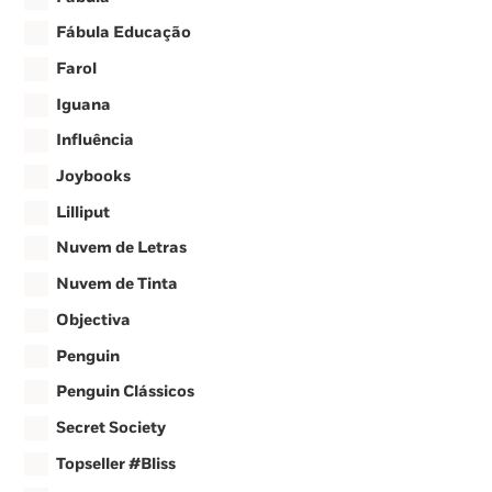
Fábula Educação
Farol
Iguana
Influência
Joybooks
Lilliput
Nuvem de Letras
Nuvem de Tinta
Objectiva
Penguin
Penguin Clássicos
Secret Society
Topseller #Bliss