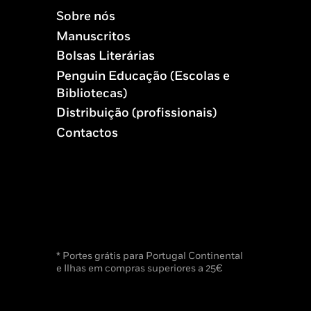
Sobre nós
Manuscritos
Bolsas Literárias
Penguin Educação (Escolas e
Bibliotecas)
Distribuição (profissionais)
Contactos
* Portes grátis para Portugal Continental
e Ilhas em compras superiores a 25€