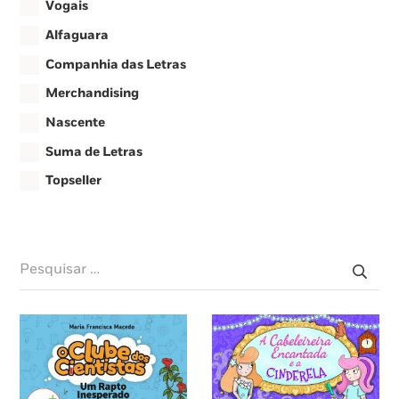
Vogais
Alfaguara
Companhia das Letras
Merchandising
Nascente
Suma de Letras
Topseller
Pesquisar
por: