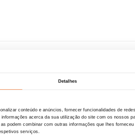
Detalhes
onalizar conteúdo e anúncios, fornecer funcionalidades de redes
informações acerca da sua utilização do site com os nossos pa
ue as podem combinar com outras informações que lhes forneceu 
respetivos serviços.