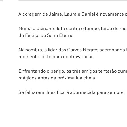
A coragem de Jaime, Laura e Daniel é novamente p
Numa alucinante luta contra o tempo, terão de reu
do Feitiço do Sono Eterno.
Na sombra, o líder dos Corvos Negros acompanha 
momento certo para contra-atacar.
Enfrentando o perigo, os três amigos tentarão cump
mágicos antes da próxima lua cheia.
Se falharem, Inês ficará adormecida para sempre!