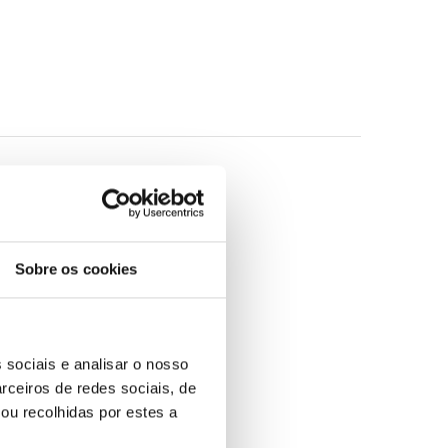
Sobre os cookies
 sociais e analisar o nosso
rceiros de redes sociais, de
ou recolhidas por estes a