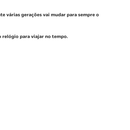
e várias gerações vai mudar para sempre o
 relógio para viajar no tempo.