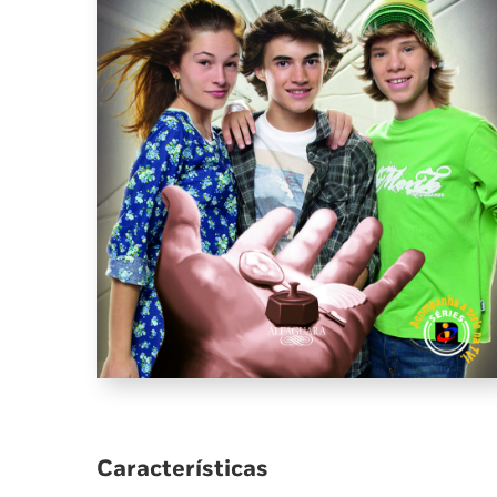
Características