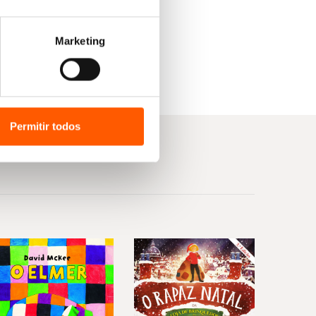
Marketing
Permitir todos