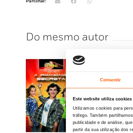
Partilhar:
Do mesmo autor
Consentir
Este website utiliza cookies
Utilizamos cookies para pers
tráfego. Também partilhamos 
publicidade e de análise, q
partir da sua utilização dos 