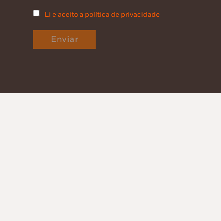
Li e aceito a política de privacidade