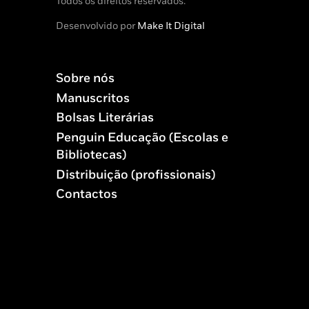
Todos os direitos reservados.
Desenvolvido por
Make It Digital
Sobre nós
Manuscritos
Bolsas Literárias
Penguin Educação (Escolas e
Bibliotecas)
Distribuição (profissionais)
Contactos