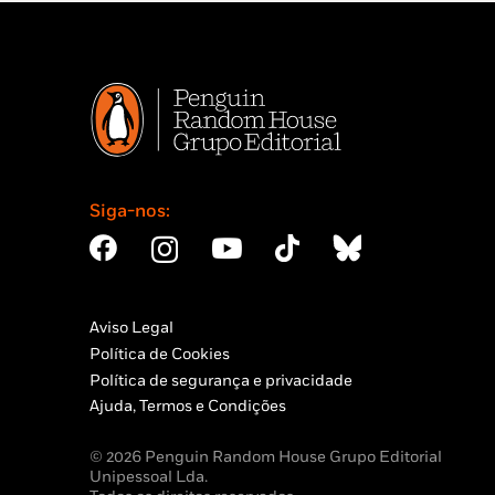
Siga-nos:
Aviso Legal
Política de Cookies
Política de segurança e privacidade
Ajuda, Termos e Condições
© 2026 Penguin Random House Grupo Editorial
Unipessoal Lda.