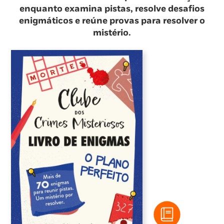
enquanto examina pistas, resolve desafios
enigmáticos e reúne provas para resolver o
mistério.