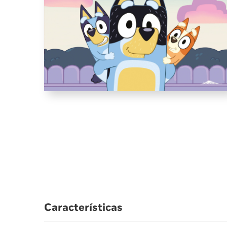
Características