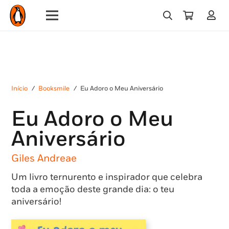
Início
/
Booksmile
/
Eu Adoro o Meu Aniversário
Eu Adoro o Meu
Aniversário
Giles Andreae
Um livro ternurento e inspirador que celebra
toda a emoção deste grande dia: o teu
aniversário!