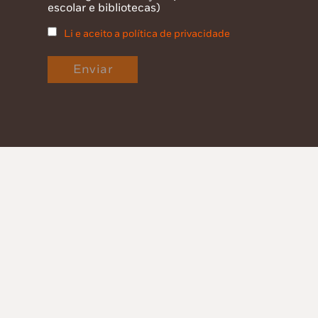
escolar e bibliotecas)
Li e aceito a política de privacidade