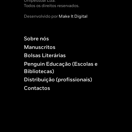
Unipessoal Lda.
Todos os direitos reservados.
Desenvolvido por
Make It Digital
Sobre nós
Manuscritos
Bolsas Literárias
Penguin Educação (Escolas e
Bibliotecas)
Distribuição (profissionais)
Contactos