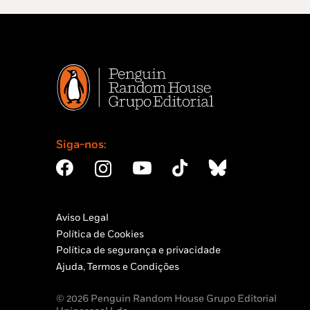
Siga-nos:
Aviso Legal
Política de Cookies
Política de segurança e privacidade
Ajuda, Termos e Condições
© 2026 Penguin Random House Grupo Editorial