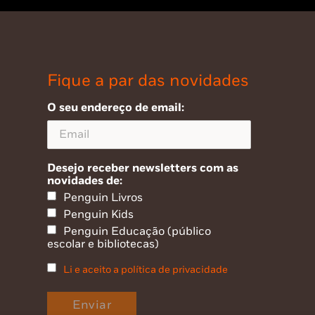
Fique a par das novidades
O seu endereço de email:
Desejo receber newsletters com as
novidades de:
Penguin Livros
Penguin Kids
Penguin Educação (público
escolar e bibliotecas)
Li e aceito a política de privacidade