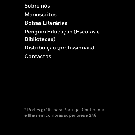
Sobre nós
Manuscritos
Bolsas Literárias
Penguin Educação (Escolas e
Bibliotecas)
Distribuição (profissionais)
Contactos
* Portes grátis para Portugal Continental
e Ilhas em compras superiores a 25€