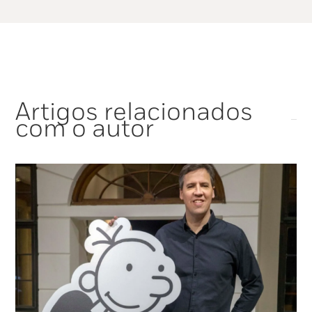
Artigos relacionados
com o autor