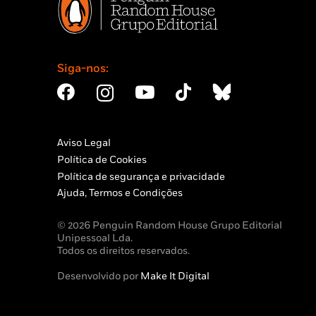
Siga-nos:
Aviso Legal
Política de Cookies
Política de segurança e privacidade
Ajuda, Termos e Condições
© 2026 Penguin Random House Grupo Editorial
Unipessoal Lda.
Todos os direitos reservados.
Desenvolvido por
Make It Digital