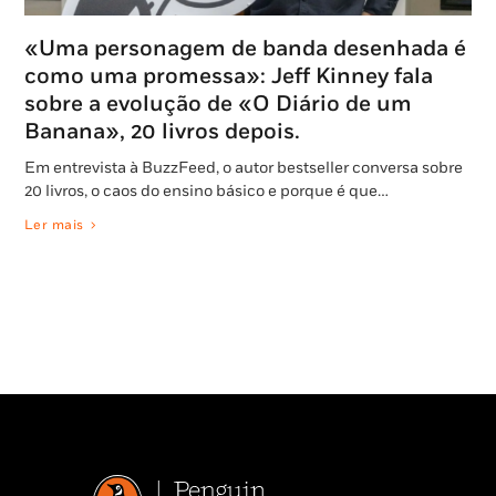
«Uma personagem de banda desenhada é
como uma promessa»: Jeff Kinney fala
sobre a evolução de «O Diário de um
Banana», 20 livros depois.
Em entrevista à BuzzFeed, o autor bestseller conversa sobre
20 livros, o caos do ensino básico e porque é que…
Ler mais