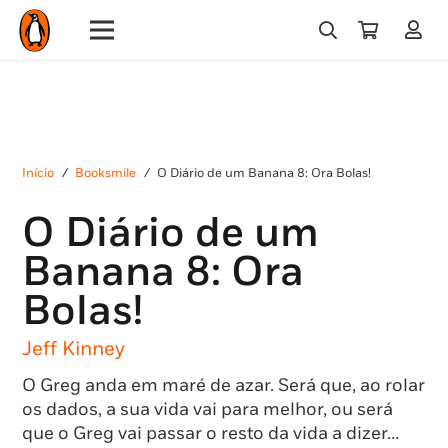
Início
/
Booksmile
/
O Diário de um Banana 8: Ora Bolas!
O Diário de um
Banana 8: Ora
Bolas!
Jeff Kinney
O Greg anda em maré de azar. Será que, ao rolar
os dados, a sua vida vai para melhor, ou será
que o Greg vai passar o resto da vida a dizer…