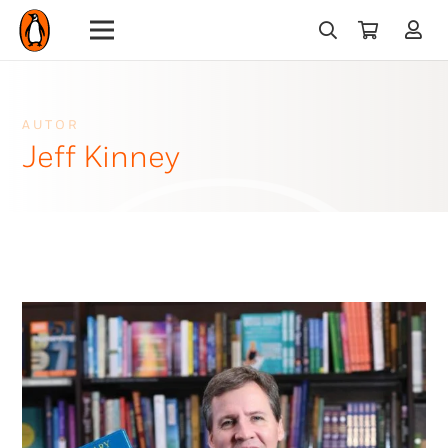
AUTOR
Jeff Kinney