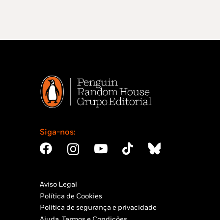
9,99 €.
8,99 €.
Siga-nos:
Aviso Legal
Política de Cookies
Política de segurança e privacidade
Ajuda, Termos e Condições