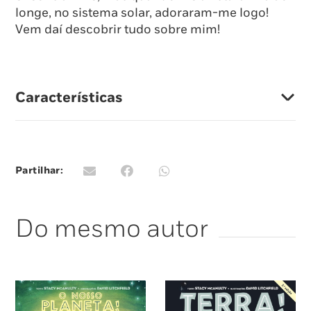
longe, no sistema solar, adoraram-me logo!
Vem daí descobrir tudo sobre mim!
Características
Partilhar:
Do mesmo autor