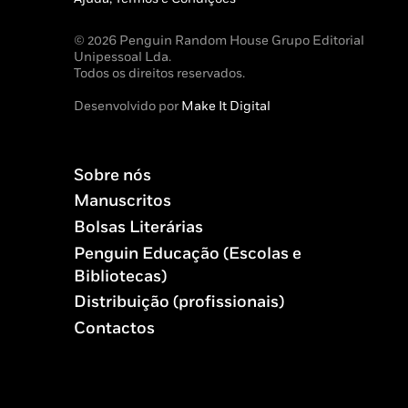
© 2026 Penguin Random House Grupo Editorial
Unipessoal Lda.
Todos os direitos reservados.
Desenvolvido por
Make It Digital
Sobre nós
Manuscritos
Bolsas Literárias
Penguin Educação (Escolas e
Bibliotecas)
Distribuição (profissionais)
Contactos