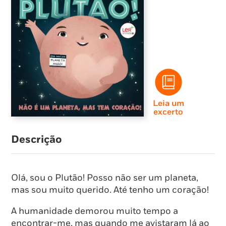
Leia um
excerto
Descrição
Olá, sou o Plutão! Posso não ser um planeta,
mas sou muito querido. Até tenho um coração!
A humanidade demorou muito tempo a
encontrar-me, mas quando me avistaram lá ao