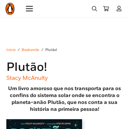
Início
/
Booksmile
/
Plutão!
Plutão!
Stacy McAnulty
Um livro amoroso que nos transporta para os
confins do sistema solar onde se encontra o
planeta-anão Plutão, que nos conta a sua
história na primeira pessoa!