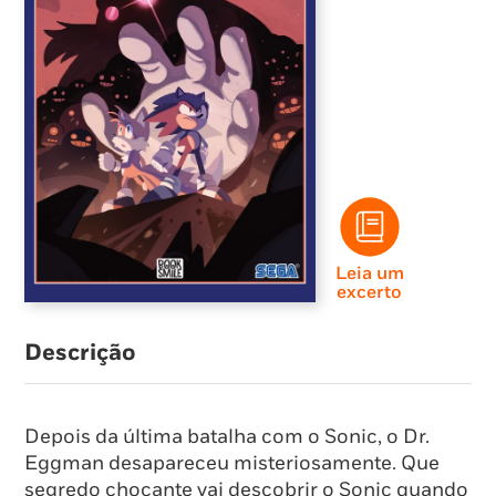
Leia um
excerto
Descrição
Depois da última batalha com o Sonic, o Dr.
Eggman desapareceu misteriosamente. Que
segredo chocante vai descobrir o Sonic quando