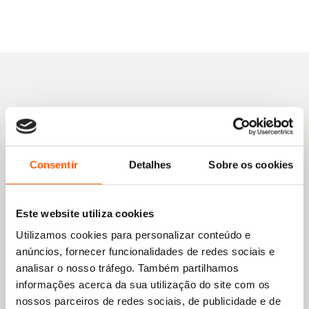
14,35 €.
12,92 €.
Outras sugestões
Consentir
Detalhes
Sobre os cookies
Este website utiliza cookies
Utilizamos cookies para personalizar conteúdo e
anúncios, fornecer funcionalidades de redes sociais e
analisar o nosso tráfego. Também partilhamos
informações acerca da sua utilização do site com os
nossos parceiros de redes sociais, de publicidade e de