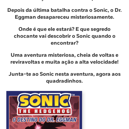
Depois da última batalha contra o Sonic, o Dr.
Eggman desapareceu misteriosamente.
Onde é que ele estará? E que segredo
chocante vai descobrir o Sonic quando o
encontrar?
Uma aventura misteriosa, cheia de voltas e
reviravoltas e muita ação a alta velocidade!
Junta-te ao Sonic nesta aventura, agora aos
quadradinhos.