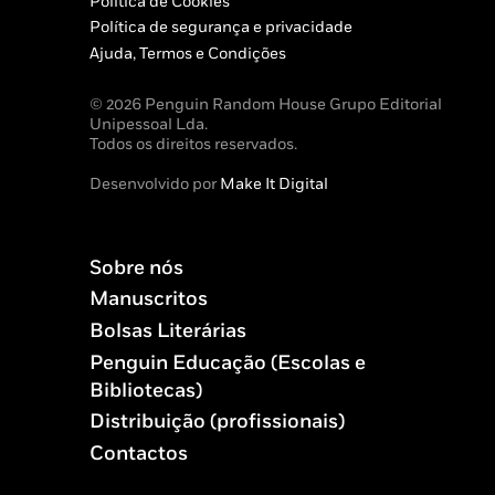
Política de Cookies
Política de segurança e privacidade
Ajuda, Termos e Condições
© 2026 Penguin Random House Grupo Editorial
Unipessoal Lda.
Todos os direitos reservados.
Desenvolvido por
Make It Digital
Sobre nós
Manuscritos
Bolsas Literárias
Penguin Educação (Escolas e
Bibliotecas)
Distribuição (profissionais)
Contactos