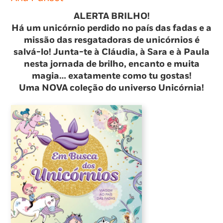
ALERTA BRILHO!
Há um unicórnio perdido no país das fadas e a
missão das resgatadoras de unicórnios é
salvá-lo! Junta-te à Cláudia, à Sara e à Paula
nesta jornada de brilho, encanto e muita
magia… exatamente como tu gostas!
Uma NOVA coleção do universo Unicórnia!