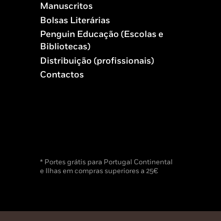
Manuscritos
Bolsas Literárias
Penguin Educação (Escolas e
Bibliotecas)
Distribuição (profissionais)
Contactos
* Portes grátis para Portugal Continental
e Ilhas em compras superiores a 25€