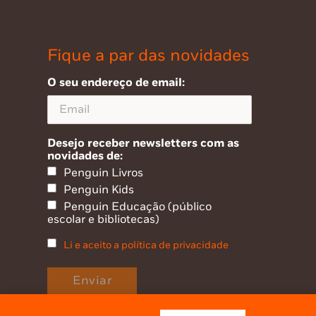
Fique a par das novidades
O seu endereço de email:
Desejo receber newsletters com as
novidades de:
Penguin Livros
Penguin Kids
Penguin Educação (público
escolar e bibliotecas)
Li e aceito a política de privacidade