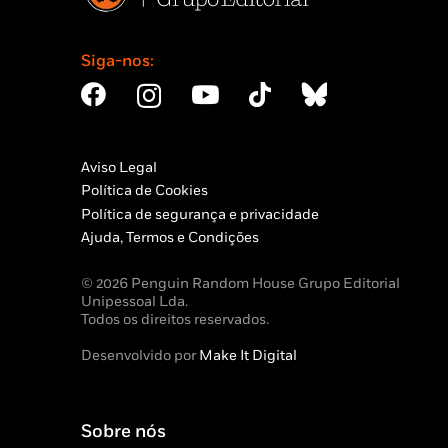
Siga-nos:
Aviso Legal
Política de Cookies
Política de segurança e privacidade
Ajuda, Termos e Condições
© 2026 Penguin Random House Grupo Editorial
Unipessoal Lda.
Todos os direitos reservados.
Desenvolvido por
Make It Digital
Sobre nós