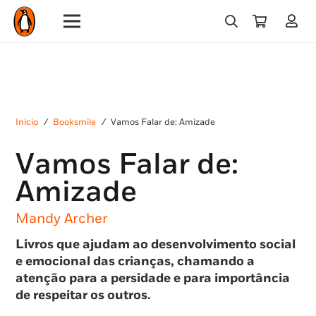
Início
/
Booksmile
/
Vamos Falar de: Amizade
Vamos Falar de:
Amizade
Mandy Archer
Livros que ajudam ao desenvolvimento social
e emocional das crianças, chamando a
atenção para a persidade e para importância
de respeitar os outros.