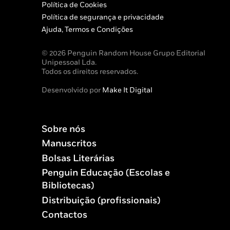
Política de Cookies
Política de segurança e privacidade
Ajuda, Termos e Condições
© 2026 Penguin Random House Grupo Editorial
Unipessoal Lda.
Todos os direitos reservados.
Desenvolvido por
Make It Digital
Sobre nós
Manuscritos
Bolsas Literárias
Penguin Educação (Escolas e
Bibliotecas)
Distribuição (profissionais)
Contactos