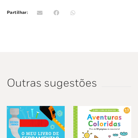
Partilhar:
Outras sugestões