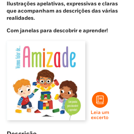
Ilustrações apelativas, expressivas e claras
que acompanham as descrições das várias
realidades.
Com janelas para descobrir e aprender!
Leia um
excerto
Descrição