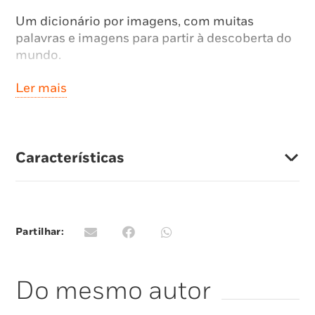
Um dicionário por imagens, com muitas
palavras e imagens para partir à descoberta do
mundo.
Ler mais
Características
Partilhar:
Do mesmo autor