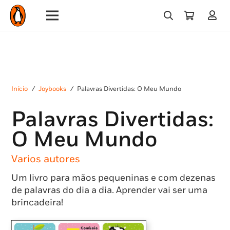
Início
/
Joybooks
/
Palavras Divertidas: O Meu Mundo
Palavras Divertidas:
O Meu Mundo
Varios autores
Um livro para mãos pequeninas e com dezenas
de palavras do dia a dia. Aprender vai ser uma
brincadeira!