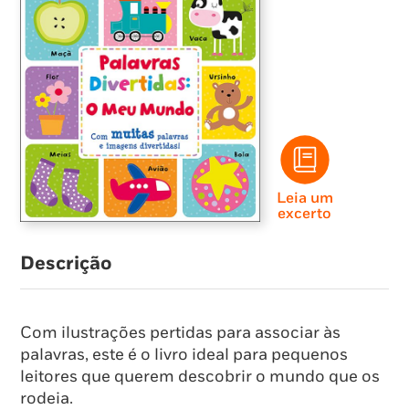
Leia um
excerto
Descrição
Com ilustrações pertidas para associar às
palavras, este é o livro ideal para pequenos
leitores que querem descobrir o mundo que os
rodeia.