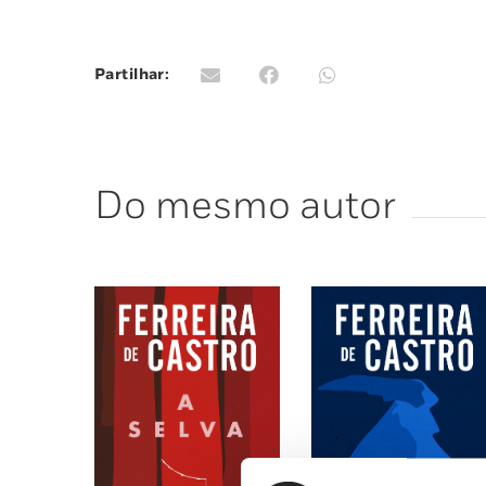
Partilhar:
Do mesmo autor