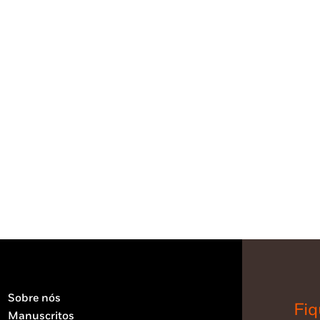
Sobre nós
Fiq
Manuscritos