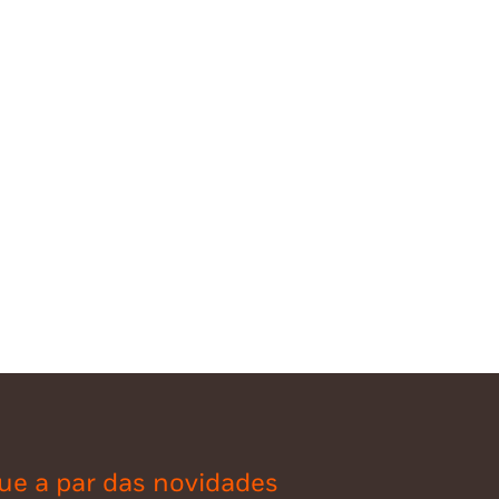
ue a par das novidades