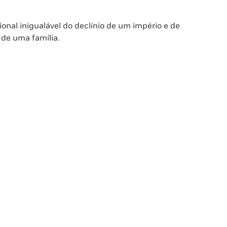
onal inigualável do declínio de um império e de
a de uma família.