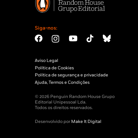
Siga-nos:
Aviso Legal
Política de Cookies
Política de segurança e privacidade
Ajuda, Termos e Condições
© 2026 Penguin Random House Grupo
Editorial Unipessoal Lda.
Todos os direitos reservados.
Desenvolvido por
Make It Digital