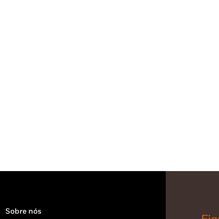
Sobre nós