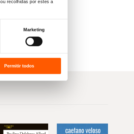
ou recolhidas por estes a
Marketing
Permitir todos