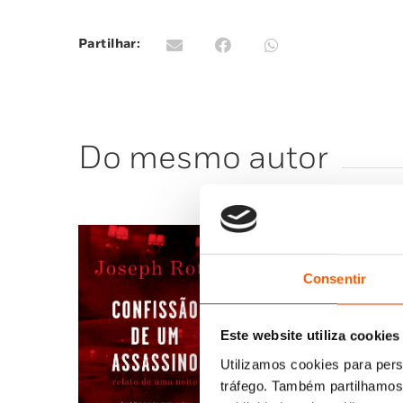
Partilhar:
Do mesmo autor
Consentir
Este website utiliza cookies
Utilizamos cookies para pers
tráfego. Também partilhamos 