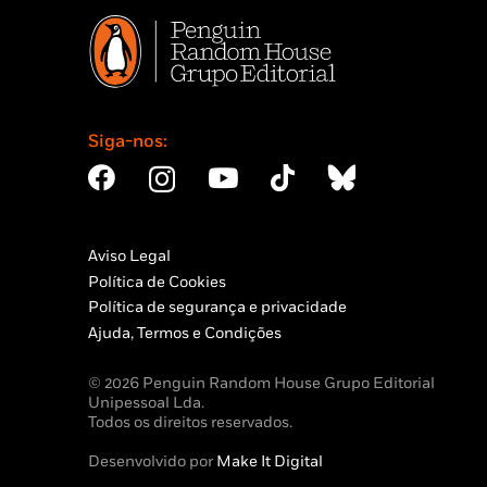
Siga-nos:
Aviso Legal
Política de Cookies
Política de segurança e privacidade
Ajuda, Termos e Condições
© 2026 Penguin Random House Grupo Editorial
Unipessoal Lda.
Todos os direitos reservados.
Desenvolvido por
Make It Digital