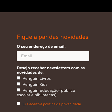
Fique a par das novidades
O seu endereço de email:
Desejo receber newsletters com as
novidades de:
Penguin Livros
Penguin Kids
Penguin Educação (público
escolar e bibliotecas)
Li e aceito a política de privacidade