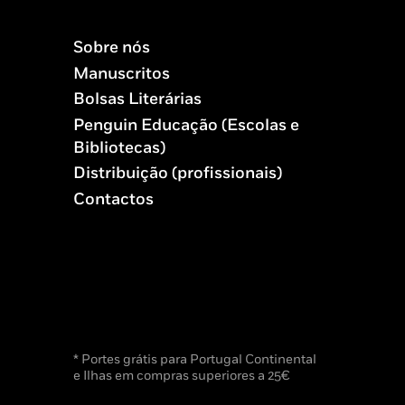
Sobre nós
Manuscritos
Bolsas Literárias
Penguin Educação (Escolas e
Bibliotecas)
Distribuição (profissionais)
Contactos
* Portes grátis para Portugal Continental
e Ilhas em compras superiores a 25€