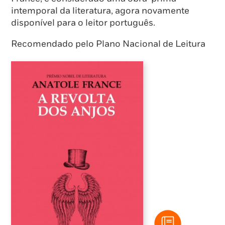
intemporal da literatura, agora novamente
disponível para o leitor português.
Recomendado pelo Plano Nacional de Leitura