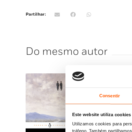
Partilhar:
Do mesmo autor
Consentir
Este website utiliza cookies
Utilizamos cookies para pers
tráfego. Também partilhamos 