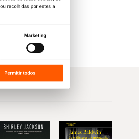
ou recolhidas por estes a
Marketing
Permitir todos