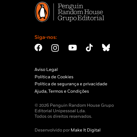
Siga-nos:
Aviso Legal
Política de Cookies
Política de segurança e privacidade
Ajuda, Termos e Condições
© 2026 Penguin Random House Grupo
Editorial Unipessoal Lda.
Todos os direitos reservados.
Desenvolvido por
Make It Digital