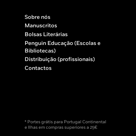
Sobre nós
Manuscritos
Bolsas Literárias
Penguin Educação (Escolas e
Bibliotecas)
Distribuição (profissionais)
Contactos
* Portes grátis para Portugal Continental
e Ilhas em compras superiores a 25€