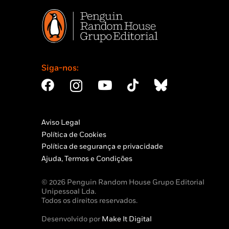
Siga-nos:
Aviso Legal
Política de Cookies
Política de segurança e privacidade
Ajuda, Termos e Condições
© 2026 Penguin Random House Grupo Editorial
Unipessoal Lda.
Todos os direitos reservados.
Desenvolvido por
Make It Digital