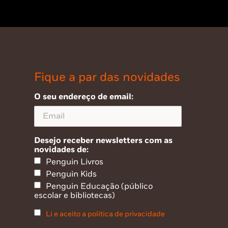
Fique a par das novidades
O seu endereço de email:
Desejo receber newsletters com as
novidades de:
Penguin Livros
Penguin Kids
Penguin Educação (público
escolar e bibliotecas)
Li e aceito a política de privacidade