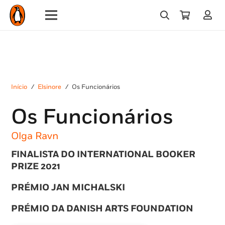
Início
/
Elsinore
/
Os Funcionários
Os Funcionários
Olga Ravn
FINALISTA DO INTERNATIONAL BOOKER
PRIZE 2021
PRÉMIO JAN MICHALSKI
PRÉMIO DA DANISH ARTS FOUNDATION