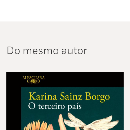
Do mesmo autor