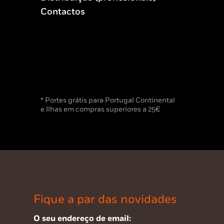
Contactos
* Portes grátis para Portugal Continental
e Ilhas em compras superiores a 25€
Fique a par das novidades
O seu endereço de email: