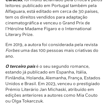
leitores: publicado em Portugal também pela
Alfaguara, está editado em cerca de 30 países,
tem os direitos vendidos para adaptação
cinematográfica e venceu o Grand Prix de
l’Héroïne Madame Figaro e o International
Literary Prize.
Em 2019, a autora foi considerada pela revista
Forbes
uma das 100 pessoas mais criativas do
ano.
O terceiro país
é o seu segundo romance,
estando já publicado em Espanha, Itália,
Finlândia, Holanda, Alemanha, França, Estados
Unidos e Brasil. Em 2023, venceu o prestigiado
Prémio Literário Jan Michaski, atribuído em
edições anteriores a autores como Mia Couto
ou Olga Tokarczuk.