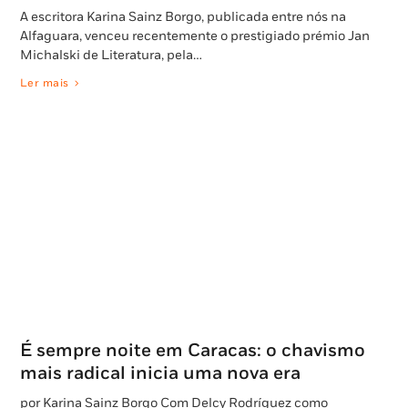
A escritora Karina Sainz Borgo, publicada entre nós na
Alfaguara, venceu recentemente o prestigiado prémio Jan
Michalski de Literatura, pela…
Ler mais
É sempre noite em Caracas: o chavismo
mais radical inicia uma nova era
por Karina Sainz Borgo Com Delcy Rodríguez como