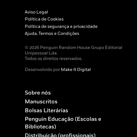
Aviso Legal
Política de Cookies
Política de segurança e privacidade
Ajuda, Termos e Condições
© 2026 Penguin Random House Grupo Editorial
Unipessoal Lda.
Todos os direitos reservados.
Desenvolvido por
Make It Digital
Sobre nós
Manuscritos
Bolsas Literárias
Penguin Educação (Escolas e
Bibliotecas)
Distribuição (profissionais)