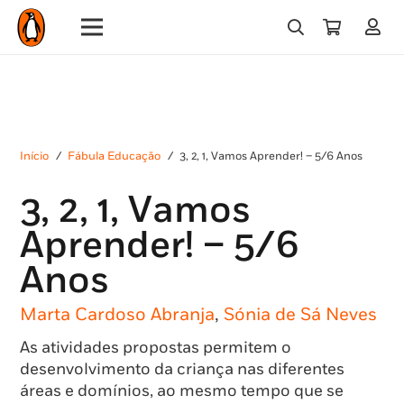
Início
/
Fábula Educação
/
3, 2, 1, Vamos Aprender! – 5/6 Anos
3, 2, 1, Vamos
Aprender! – 5/6
Anos
Marta Cardoso Abranja
,
Sónia de Sá Neves
As atividades propostas permitem o
desenvolvimento da criança nas diferentes
áreas e domínios, ao mesmo tempo que se