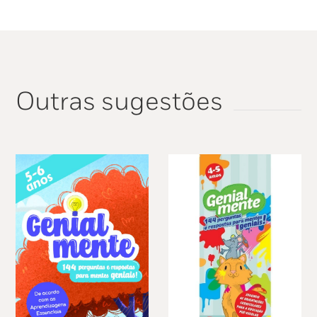
Outras sugestões