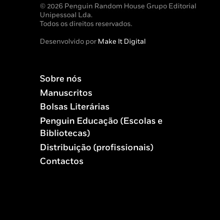
© 2026 Penguin Random House Grupo Editorial
Unipessoal Lda.
Todos os direitos reservados.
Desenvolvido por
Make It Digital
Sobre nós
Manuscritos
Bolsas Literárias
Penguin Educação (Escolas e
Bibliotecas)
Distribuição (profissionais)
Contactos