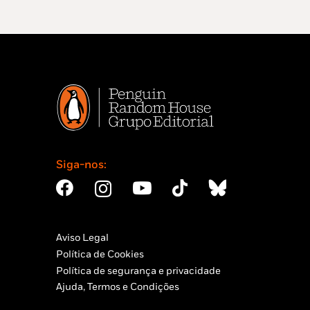
Siga-nos:
Aviso Legal
Política de Cookies
Política de segurança e privacidade
Ajuda, Termos e Condições