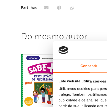
Partilhar:
Do mesmo autor
Consentir
Este website utiliza cookies
Utilizamos cookies para pers
tráfego. Também partilhamos 
publicidade e de análise, q
partir da sua utilização dos 