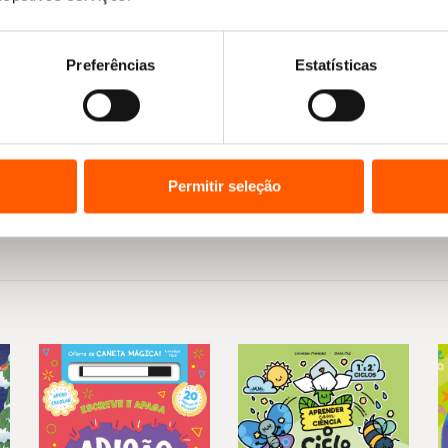
Preferências
Estatísticas
Permitir seleção