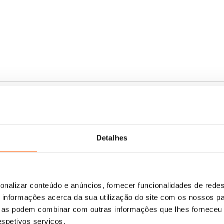
Detalhes
onalizar conteúdo e anúncios, fornecer funcionalidades de redes
informações acerca da sua utilização do site com os nossos pa
ue as podem combinar com outras informações que lhes forneceu 
respetivos serviços.