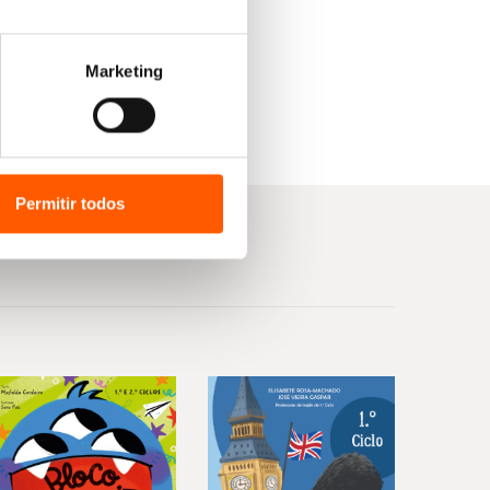
Marketing
Permitir todos