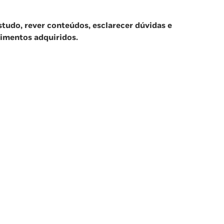
tudo, rever conteúdos, esclarecer dúvidas e
imentos adquiridos.