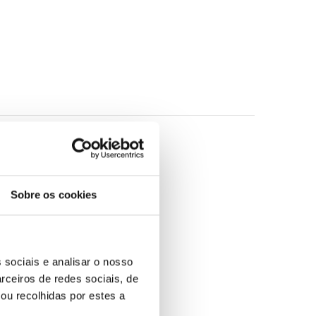
Sobre os cookies
 sociais e analisar o nosso
rceiros de redes sociais, de
ou recolhidas por estes a