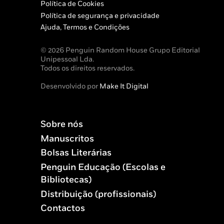
Política de Cookies
Política de segurança e privacidade
Ajuda, Termos e Condições
© 2026 Penguin Random House Grupo Editorial
Unipessoal Lda.
Todos os direitos reservados.
Desenvolvido por
Make It Digital
Sobre nós
Manuscritos
Bolsas Literárias
Penguin Educação (Escolas e
Bibliotecas)
Distribuição (profissionais)
Contactos