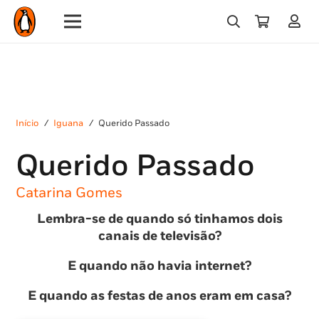
Início
/
Iguana
/
Querido Passado
Querido Passado
Catarina Gomes
Lembra-se de quando só tinhamos dois
canais de televisão?
E quando não havia internet?
E quando as festas de anos eram em casa?