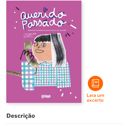
Leia um
excerto
Descrição