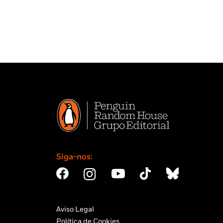
Siga-nos:
Aviso Legal
Política de Cookies