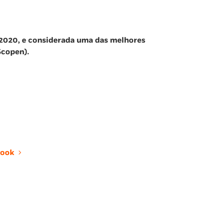
 2020, e considerada uma das melhores
Scopen).
ook